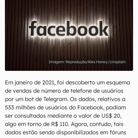
Reprodução/Alex Haney/Unsplash
Em janeiro de 2021, foi descoberto um esquema
de vendas de número de telefone de usuários
por um bot de Telegram. Os dados, relativos a
533 milhões de usuários do Facebook, podiam
ser consultados mediante o valor de US$ 20,
algo em torno de R$ 110. Agora, contudo, tais
dados estão sendo disponibilizados em fóruns