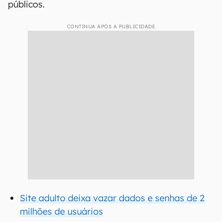
públicos.
CONTINUA APÓS A PUBLICIDADE
Site adulto deixa vazar dados e senhas de 2
milhões de usuários