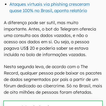
Ataques virtuais via phishing cresceram
quase 100% no Brasil, aponta relatório
A diferença pode ser sutil, mas muito
importante. Antes, o bot do Telegram oferecia
uma consulta aos dados vazados, e não o
acesso aos dados em si. Ou seja, a pessoa
pagava US$ 20 e poderia saber se estava
incluída no bolo de informações vazadas.
Nesta segunda leva, de acordo com o The
Record, qualquer pessoa pode baixar os pacotes
de dados segmentados por país a partir de um
fórum dedicado ao cibercrime. Só no Brasil, mais
de oito milhões de pessoas foram afetadas.