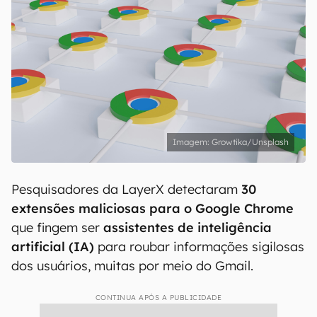
Growtika/Unsplash
Pesquisadores da LayerX detectaram
30
extensões maliciosas para o Google Chrome
que fingem ser
assistentes de inteligência
artificial (IA)
para roubar informações sigilosas
dos usuários, muitas por meio do Gmail.
CONTINUA APÓS A PUBLICIDADE