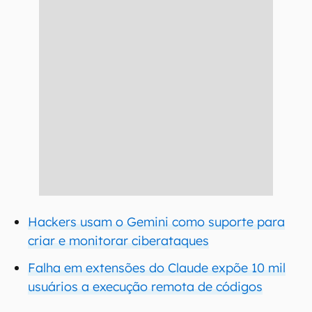
Hackers usam o Gemini como suporte para
criar e monitorar ciberataques
Falha em extensões do Claude expõe 10 mil
usuários a execução remota de códigos