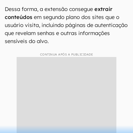
Dessa forma, a extensão consegue
extrair
conteúdos
em segundo plano dos sites que o
usuário visita, incluindo páginas de autenticação
que revelam senhas e outras informações
sensíveis do alvo.
CONTINUA APÓS A PUBLICIDADE