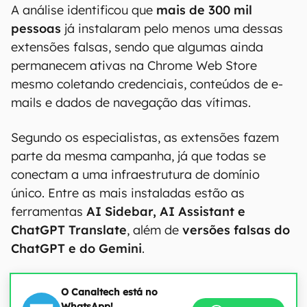
A análise identificou que
mais de 300 mil
pessoas
já instalaram pelo menos uma dessas
extensões falsas, sendo que algumas ainda
permanecem ativas na Chrome Web Store
mesmo coletando credenciais, conteúdos de e-
mails e dados de navegação das vítimas.
Segundo os especialistas, as extensões fazem
parte da mesma campanha, já que todas se
conectam a uma infraestrutura de domínio
único. Entre as mais instaladas estão as
ferramentas
AI Sidebar, AI Assistant e
ChatGPT Translate
, além de
versões falsas do
ChatGPT e do Gemini
.
O Canaltech está no
WhatsApp!