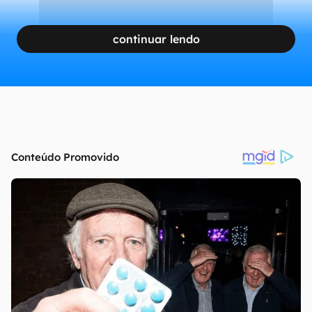
continuar lendo