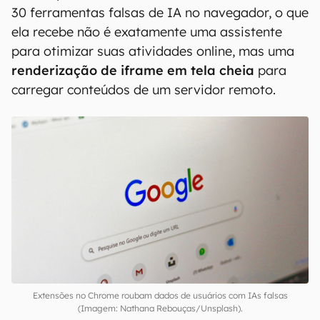
30 ferramentas falsas de IA no navegador, o que
ela recebe não é exatamente uma assistente
para otimizar suas atividades online, mas uma
renderização de iframe em tela cheia
para
carregar conteúdos de um servidor remoto.
Extensões no Chrome roubam dados de usuários com IAs falsas
(Imagem: Nathana Rebouças/Unsplash).