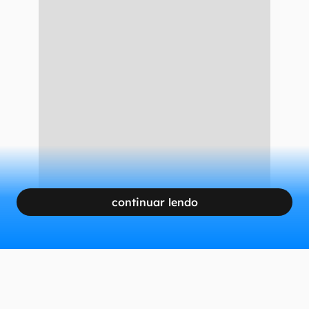
continuar lendo