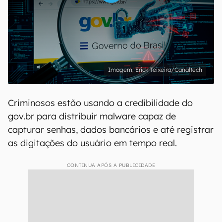
Erick Teixeira/Canaltech
Criminosos estão usando a credibilidade do
gov.br para distribuir malware capaz de
capturar senhas, dados bancários e até registrar
as digitações do usuário em tempo real.
CONTINUA APÓS A PUBLICIDADE