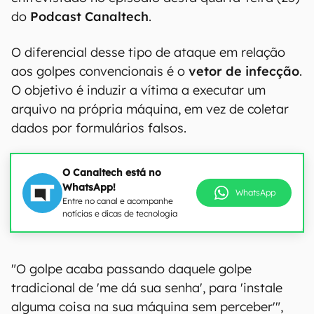
do
Podcast Canaltech
.
O diferencial desse tipo de ataque em relação
aos golpes convencionais é o
vetor de infecção
.
O objetivo é induzir a vítima a executar um
arquivo na própria máquina, em vez de coletar
dados por formulários falsos.
O Canaltech está no
WhatsApp!
WhatsApp
Entre no canal e acompanhe
notícias e dicas de tecnologia
"O golpe acaba passando daquele golpe
tradicional de 'me dá sua senha', para 'instale
alguma coisa na sua máquina sem perceber'",