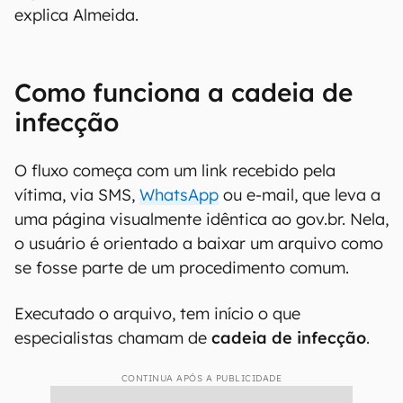
explica Almeida.
Como funciona a cadeia de
infecção
O fluxo começa com um link recebido pela
vítima, via SMS,
WhatsApp
ou e-mail, que leva a
uma página visualmente idêntica ao gov.br. Nela,
o usuário é orientado a baixar um arquivo como
se fosse parte de um procedimento comum.
Executado o arquivo, tem início o que
especialistas chamam de
cadeia de infecção
.
CONTINUA APÓS A PUBLICIDADE