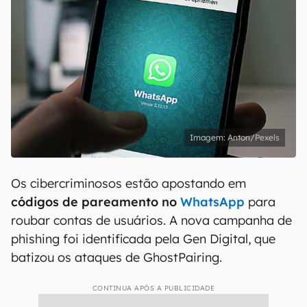
Anton/Pexels
Os cibercriminosos estão apostando em
códigos de pareamento no
WhatsApp
para
roubar contas de usuários. A nova campanha de
phishing foi identificada pela Gen Digital, que
batizou os ataques de GhostPairing.
CONTINUA APÓS A PUBLICIDADE