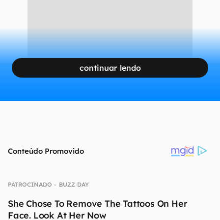
continuar lendo