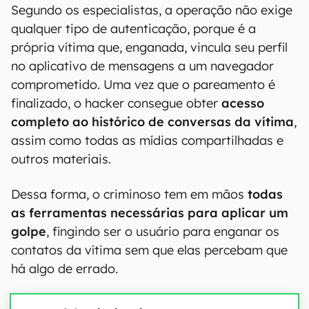
Segundo os especialistas, a operação não exige
qualquer tipo de autenticação, porque é a
própria vítima que, enganada, vincula seu perfil
no aplicativo de mensagens a um navegador
comprometido. Uma vez que o pareamento é
finalizado, o hacker consegue obter
acesso
completo ao histórico de conversas da vítima
,
assim como todas as mídias compartilhadas e
outros materiais.
Dessa forma, o criminoso tem em mãos
todas
as ferramentas necessárias para aplicar um
golpe
, fingindo ser o usuário para enganar os
contatos da vítima sem que elas percebam que
há algo de errado.