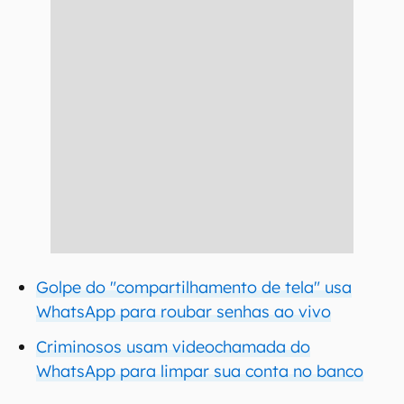
Golpe do "compartilhamento de tela" usa
WhatsApp para roubar senhas ao vivo
Criminosos usam videochamada do
WhatsApp para limpar sua conta no banco