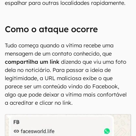
espalhar para outras localidades rapidamente.
Como o ataque ocorre
Tudo começa quando a vítima recebe uma
mensagem de um contato conhecido, que
compartilha um link
dizendo que viu uma foto
dela no noticiário. Para passar a ideia de
legitimidade, a URL maliciosa exibe o que
parece ser um conteúdo vindo do Facebook,
algo que pode deixar a vítima mais confortável
a acreditar e clicar no link.