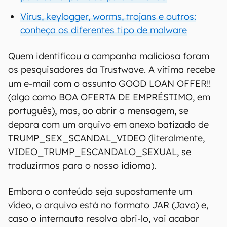
Vírus, keylogger, worms, trojans e outros:
conheça os diferentes tipo de malware
Quem identificou a campanha maliciosa foram
os pesquisadores da Trustwave. A vítima recebe
um e-mail com o assunto GOOD LOAN OFFER!!
(algo como BOA OFERTA DE EMPRÉSTIMO, em
português), mas, ao abrir a mensagem, se
depara com um arquivo em anexo batizado de
TRUMP_SEX_SCANDAL_VIDEO (literalmente,
VIDEO_TRUMP_ESCANDALO_SEXUAL, se
traduzirmos para o nosso idioma).
Embora o conteúdo seja supostamente um
vídeo, o arquivo está no formato JAR (Java) e,
caso o internauta resolva abri-lo, vai acabar