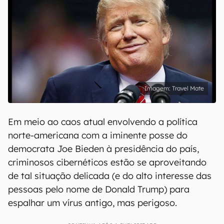
Travel Mate
Em meio ao caos atual envolvendo a política
norte-americana com a iminente posse do
democrata Joe Bieden à presidência do país,
criminosos cibernéticos estão se aproveitando
de tal situação delicada (e do alto interesse das
pessoas pelo nome de Donald Trump) para
espalhar um vírus antigo, mas perigoso.