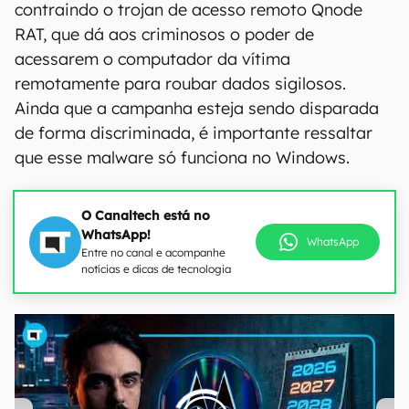
contraindo o trojan de acesso remoto Qnode
RAT, que dá aos criminosos o poder de
acessarem o computador da vítima
remotamente para roubar dados sigilosos.
Ainda que a campanha esteja sendo disparada
de forma discriminada, é importante ressaltar
que esse malware só funciona no Windows.
O Canaltech está no
WhatsApp!
WhatsApp
Entre no canal e acompanhe
notícias e dicas de tecnologia