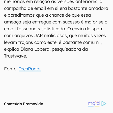
melhorias em relação às versões anteriores, a
campanha de email em si era bastante amadora
e acreditamos que a chance de que essa
ameaça seja entregue com sucesso é maior se o
email fosse mais sofisticado. O envio de spam
com arquivos JAR maliciosos, que muitas vezes
levam trojans como este, é bastante comum”,
explica Diana Lopera, pesquisadora da
Trustwave.
Fonte:
TechRadar