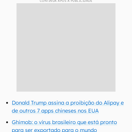
CONTINUA APÓS A PUBLICIDADE
Donald Trump assina a proibição do Alipay e
de outros 7 apps chineses nos EUA
Ghimob: o vírus brasileiro que está pronto
para ser exportado para o mundo