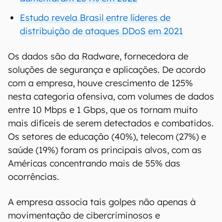
Estudo revela Brasil entre líderes de
distribuição de ataques DDoS em 2021
Os dados são da Radware, fornecedora de
soluções de segurança e aplicações. De acordo
com a empresa, houve crescimento de 125%
nesta categoria ofensiva, com volumes de dados
entre 10 Mbps e 1 Gbps, que os tornam muito
mais difíceis de serem detectados e combatidos.
Os setores de educação (40%), telecom (27%) e
saúde (19%) foram os principais alvos, com as
Américas concentrando mais de 55% das
ocorrências.
A empresa associa tais golpes não apenas à
movimentação de cibercriminosos e