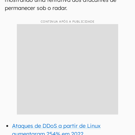
permanecer sob o radar.
CONTINUA APÓS A PUBLICIDADE
Ataques de DDoS a partir de Linux
aumentaram 254% em 2022