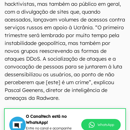
hacktivistas, mas também ao público em geral,
com a divulgação de sites que, quando
acessados, lançavam volumes de acessos contra
serviços russos em apoio à Ucrânia. “O primeiro
trimestre será lembrado por muito tempo pela
instabilidade geopolítica, mas também por
novos grupos reescrevendo as formas de
ataques DDoS. A socialização de ataques e a
convocação de pessoas para se juntarem à luta
dessensibilizou os usuários, ao ponto de não
perceberem que [este] é um crime”, explicou
Pascal Geenens, diretor de inteligência de
ameaças da Radware.
O Canaltech está no
WhatsApp!
WhatsApp
Entre no canal e acompanhe