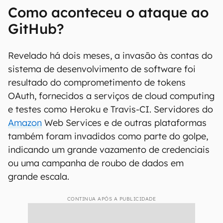
Como aconteceu o ataque ao
GitHub?
Revelado há dois meses, a invasão às contas do
sistema de desenvolvimento de software foi
resultado do comprometimento de tokens
OAuth, fornecidos a serviços de cloud computing
e testes como Heroku e Travis-CI. Servidores do
Amazon
Web Services e de outras plataformas
também foram invadidos como parte do golpe,
indicando um grande vazamento de credenciais
ou uma campanha de roubo de dados em
grande escala.
CONTINUA APÓS A PUBLICIDADE