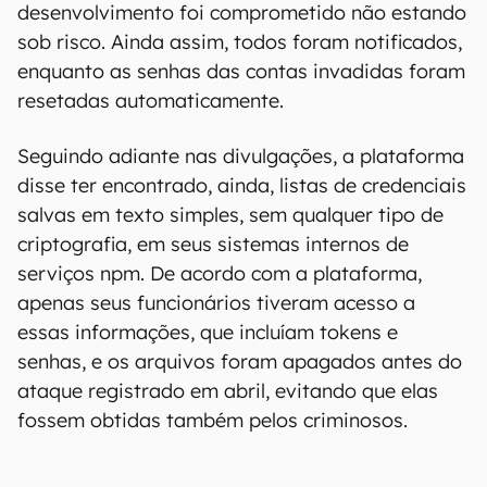
desenvolvimento foi comprometido não estando
sob risco. Ainda assim, todos foram notificados,
enquanto as senhas das contas invadidas foram
resetadas automaticamente.
Seguindo adiante nas divulgações, a plataforma
disse ter encontrado, ainda, listas de credenciais
salvas em texto simples, sem qualquer tipo de
criptografia, em seus sistemas internos de
serviços npm. De acordo com a plataforma,
apenas seus funcionários tiveram acesso a
essas informações, que incluíam tokens e
senhas, e os arquivos foram apagados antes do
ataque registrado em abril, evitando que elas
fossem obtidas também pelos criminosos.