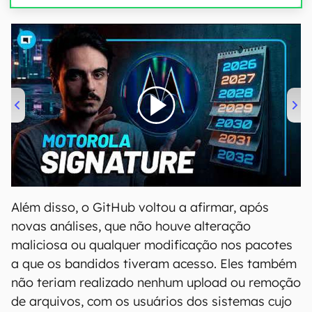
00:00
/
20:46
Além disso, o GitHub voltou a afirmar, após
novas análises, que não houve alteração
maliciosa ou qualquer modificação nos pacotes
a que os bandidos tiveram acesso. Eles também
não teriam realizado nenhum upload ou remoção
de arquivos, com os usuários dos sistemas cujo