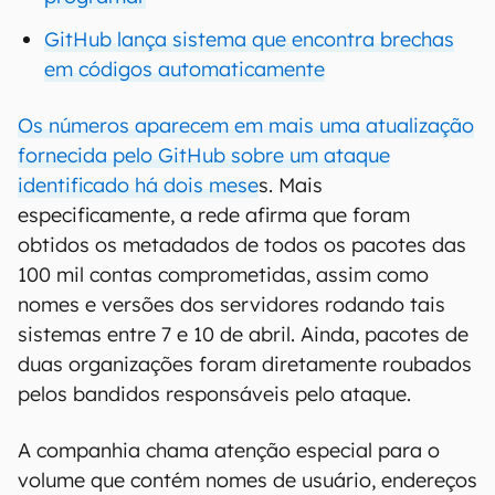
GitHub lança sistema que encontra brechas
em códigos automaticamente
Os números aparecem em mais uma atualização
fornecida pelo GitHub sobre um ataque
identificado há dois mese
s. Mais
especificamente, a rede afirma que foram
obtidos os metadados de todos os pacotes das
100 mil contas comprometidas, assim como
nomes e versões dos servidores rodando tais
sistemas entre 7 e 10 de abril. Ainda, pacotes de
duas organizações foram diretamente roubados
pelos bandidos responsáveis pelo ataque.
A companhia chama atenção especial para o
volume que contém nomes de usuário, endereços