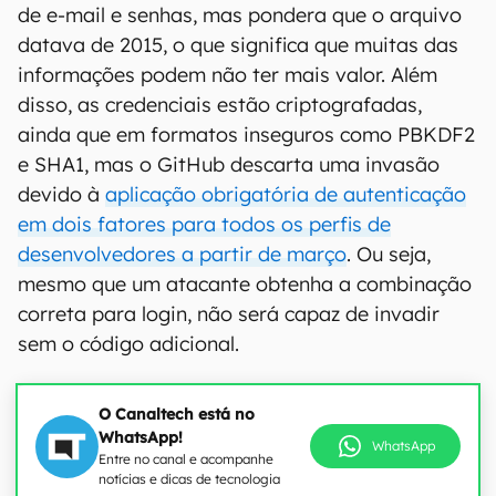
de e-mail e senhas, mas pondera que o arquivo
datava de 2015, o que significa que muitas das
informações podem não ter mais valor. Além
disso, as credenciais estão criptografadas,
ainda que em formatos inseguros como PBKDF2
e SHA1, mas o GitHub descarta uma invasão
devido à
aplicação obrigatória de autenticação
em dois fatores para todos os perfis de
desenvolvedores a partir de março
. Ou seja,
mesmo que um atacante obtenha a combinação
correta para login, não será capaz de invadir
sem o código adicional.
O Canaltech está no
WhatsApp!
WhatsApp
Entre no canal e acompanhe
notícias e dicas de tecnologia