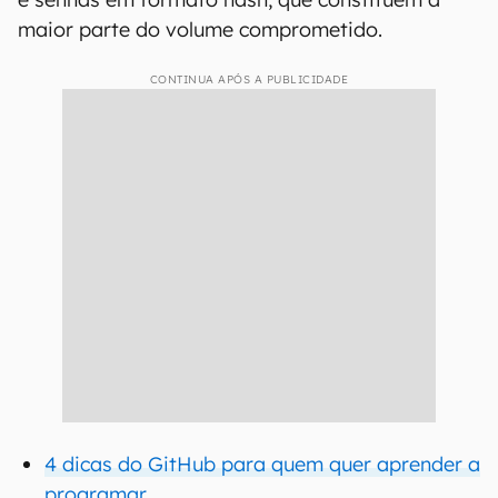
maior parte do volume comprometido.
CONTINUA APÓS A PUBLICIDADE
4 dicas do GitHub para quem quer aprender a
programar