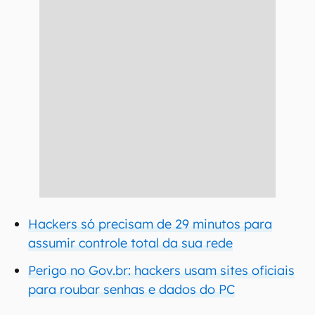
Hackers só precisam de 29 minutos para
assumir controle total da sua rede
Perigo no Gov.br: hackers usam sites oficiais
para roubar senhas e dados do PC