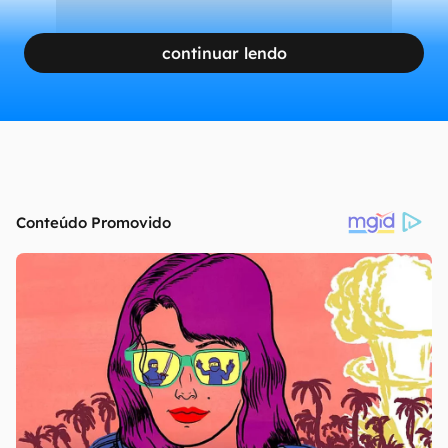
continuar lendo