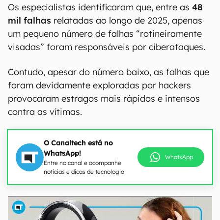
Os especialistas identificaram que, entre as
48
mil falhas
relatadas ao longo de 2025, apenas
um pequeno número de falhas “rotineiramente
visadas” foram responsáveis por ciberataques.
Contudo, apesar do número baixo, as falhas que
foram devidamente exploradas por hackers
provocaram estragos mais rápidos e intensos
contra as vítimas.
O Canaltech está no
WhatsApp!
WhatsApp
Entre no canal e acompanhe
notícias e dicas de tecnologia