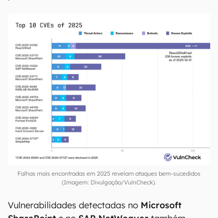
Falhas mais encontradas em 2025 revelam ataques bem-sucedidos
(Imagem: Divulgação/VulnCheck).
Vulnerabilidades detectadas no
Microsoft