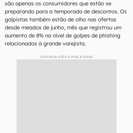
são apenas os consumidores que estão se
preparando para a temporada de descontos. Os
golpistas também estão de olho nas ofertas
desde meados de junho, mês que registrou um
aumento de 8% no nível de golpes de phishing
relacionados à grande varejista.
CONTINUA APÓS A PUBLICIDADE