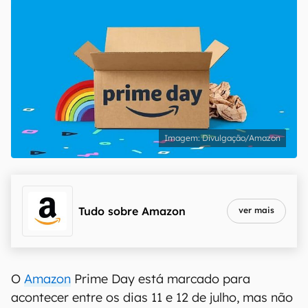
Divulgação/Amazon
Tudo sobre
Amazon
ver mais
O
Amazon
Prime Day está marcado para
acontecer entre os dias 11 e 12 de julho, mas não