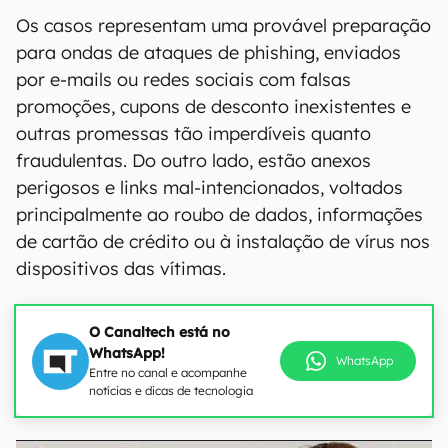
Os casos representam uma provável preparação
para ondas de ataques de phishing, enviados
por e-mails ou redes sociais com falsas
promoções, cupons de desconto inexistentes e
outras promessas tão imperdíveis quanto
fraudulentas. Do outro lado, estão anexos
perigosos e links mal-intencionados, voltados
principalmente ao roubo de dados, informações
de cartão de crédito ou à instalação de vírus nos
dispositivos das vítimas.
O Canaltech está no
WhatsApp!
WhatsApp
Entre no canal e acompanhe
notícias e dicas de tecnologia