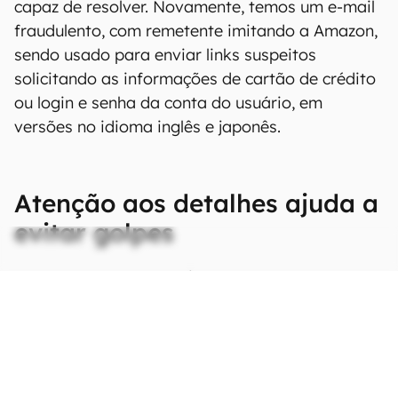
capaz de resolver. Novamente, temos um e-mail
fraudulento, com remetente imitando a Amazon,
sendo usado para enviar links suspeitos
solicitando as informações de cartão de crédito
ou login e senha da conta do usuário, em
versões no idioma inglês e japonês.
Atenção aos detalhes ajuda a
evitar golpes
CONTINUA APÓS A PUBLICIDADE