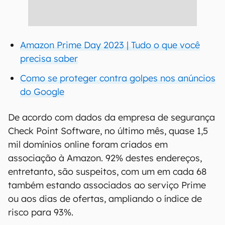
Amazon Prime Day 2023 | Tudo o que você
precisa saber
Como se proteger contra golpes nos anúncios
do Google
De acordo com dados da empresa de segurança
Check Point Software, no último mês, quase 1,5
mil domínios online foram criados em
associação à Amazon. 92% destes endereços,
entretanto, são suspeitos, com um em cada 68
também estando associados ao serviço Prime
ou aos dias de ofertas, ampliando o índice de
risco para 93%.