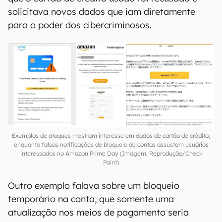
solicitava novos dados que iam diretamente
para o poder dos cibercriminosos.
Exemplos de ataques mostram interesse em dados de cartão de crédito,
enquanto falsas notificações de bloqueio de contas assustam usuários
interessados no Amazon Prime Day (Imagem: Reprodução/Check
Point)
Outro exemplo falava sobre um bloqueio
temporário na conta, que somente uma
atualização nos meios de pagamento seria