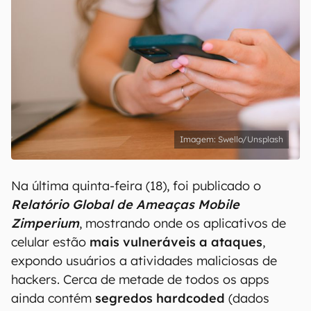
Swello/Unsplash
Na última quinta-feira (18), foi publicado o
Relatório Global de Ameaças Mobile
Zimperium
, mostrando onde os aplicativos de
celular estão
mais vulneráveis a ataques
,
expondo usuários a atividades maliciosas de
hackers. Cerca de metade de todos os apps
ainda contém
segredos hardcoded
(dados