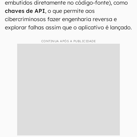
embutidos diretamente no código-fonte), como
chaves de API
, o que permite aos
cibercriminosos fazer engenharia reversa e
explorar falhas assim que o aplicativo é lançado.
CONTINUA APÓS A PUBLICIDADE