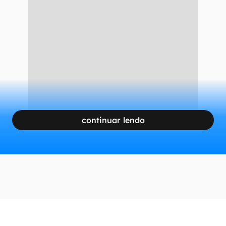
continuar lendo