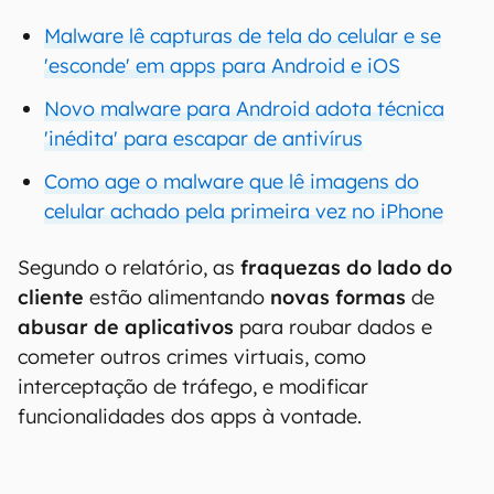
Malware lê capturas de tela do celular e se
'esconde' em apps para Android e iOS
Novo malware para Android adota técnica
'inédita' para escapar de antivírus
Como age o malware que lê imagens do
celular achado pela primeira vez no iPhone
Segundo o relatório, as
fraquezas do lado do
cliente
estão alimentando
novas formas
de
abusar de aplicativos
para roubar dados e
cometer outros crimes virtuais, como
interceptação de tráfego, e modificar
funcionalidades dos apps à vontade.