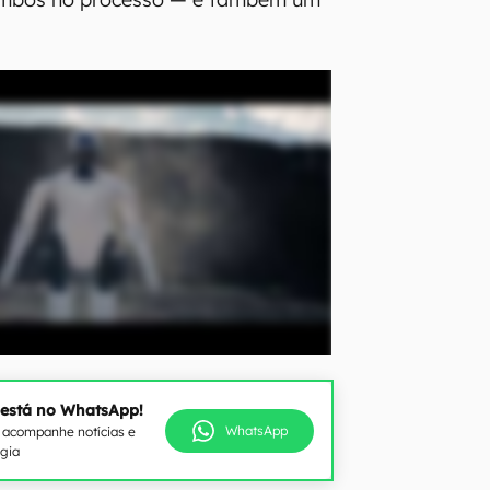
 está no WhatsApp!
WhatsApp
e acompanhe notícias e
ogia