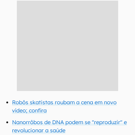
Robôs skatistas roubam a cena em novo
vídeo; confira
Nanorrôbos de DNA podem se "reproduzir" e
revolucionar a saúde