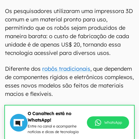
Os pesquisadores utilizaram uma impressora 3D
comum e um material pronto para uso,
permitindo que os robôs sejam produzidos de
maneira barata: o custo de fabricação de cada
unidade é de apenas US$ 20, tornando essa
tecnologia acessível para diversos usos.
Diferente dos
robôs tradicionais
, que dependem
de componentes rígidos e eletrônicos complexos,
esses novos modelos são feitos de materiais
macios e flexíveis.
O Canaltech está no
WhatsApp!
WhatsApp
Entre no canal e acompanhe
notícias e dicas de tecnologia