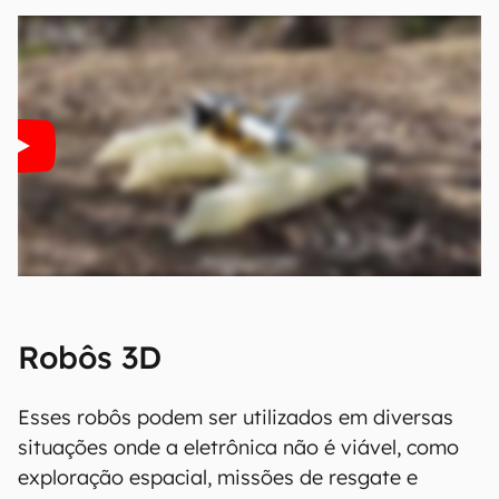
Robôs 3D
Esses robôs podem ser utilizados em diversas
situações onde a eletrônica não é viável, como
exploração espacial, missões de resgate e