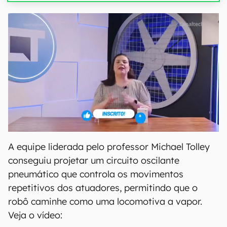
A equipe liderada pelo professor Michael Tolley
conseguiu projetar um circuito oscilante
pneumático que controla os movimentos
repetitivos dos atuadores, permitindo que o
robô caminhe como uma locomotiva a vapor.
Veja o vídeo: