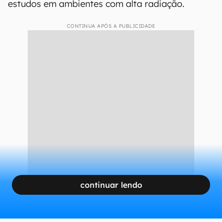
estudos em ambientes com alta radiação.
CONTINUA APÓS A PUBLICIDADE
continuar lendo