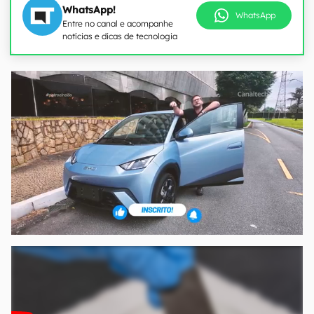
WhatsApp!
WhatsApp
Entre no canal e acompanhe
notícias e dicas de tecnologia