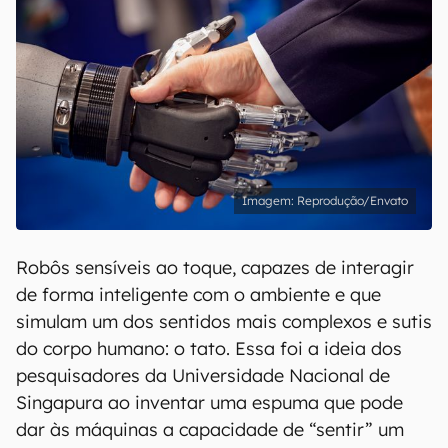
Reprodução/Envato
Robôs sensíveis ao toque, capazes de interagir
de forma inteligente com o ambiente e que
simulam um dos sentidos mais complexos e sutis
do corpo humano: o tato. Essa foi a ideia dos
pesquisadores da Universidade Nacional de
Singapura ao inventar uma espuma que pode
dar às máquinas a capacidade de “sentir” um