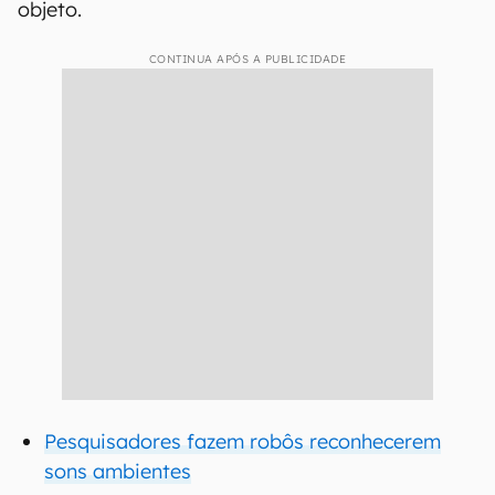
objeto.
CONTINUA APÓS A PUBLICIDADE
Pesquisadores fazem robôs reconhecerem
sons ambientes