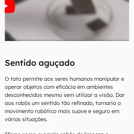
Sentido aguçado
O tato permite aos seres humanos manipular e
operar objetos com eficácia em ambientes
desconhecidos mesmo sem utilizar a visão. Dar
aos robôs um sentido tão refinado, tornaria o
movimento robótico mais suave e seguro em
várias situações.