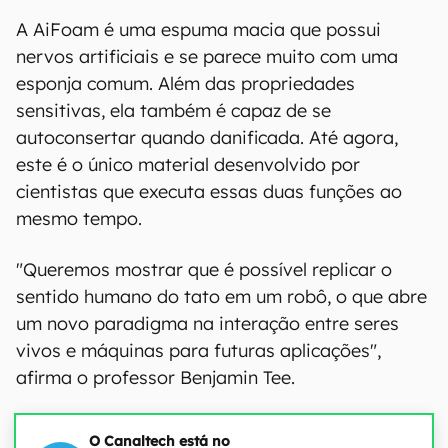
A AiFoam é uma espuma macia que possui
nervos artificiais e se parece muito com uma
esponja comum. Além das propriedades
sensitivas, ela também é capaz de se
autoconsertar quando danificada. Até agora,
este é o único material desenvolvido por
cientistas que executa essas duas funções ao
mesmo tempo.
"Queremos mostrar que é possível replicar o
sentido humano do tato em um robô, o que abre
um novo paradigma na interação entre seres
vivos e máquinas para futuras aplicações",
afirma o professor Benjamin Tee.
O Canaltech está no