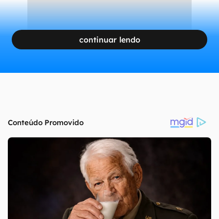
continuar lendo