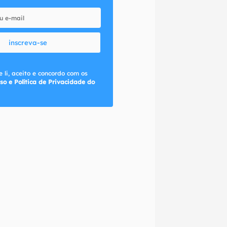
inscreva-se
 li, aceito e concordo com os
so e Política de Privacidade do