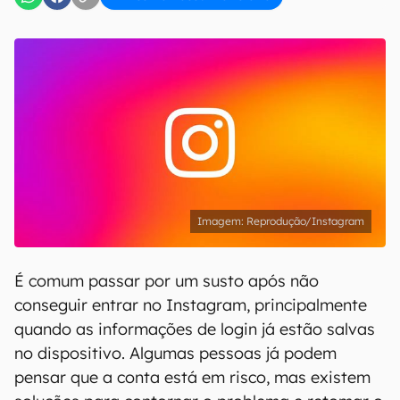
Reprodução/Instagram
É comum passar por um susto após não
conseguir entrar no Instagram, principalmente
quando as informações de login já estão salvas
no dispositivo. Algumas pessoas já podem
pensar que a conta está em risco, mas existem