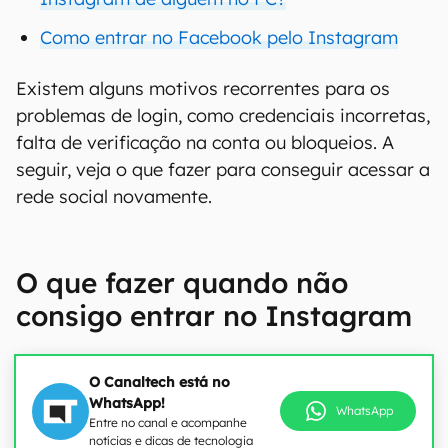
Como entrar no Facebook pelo Instagram
Existem alguns motivos recorrentes para os
problemas de login, como credenciais incorretas,
falta de verificação na conta ou bloqueios. A
seguir, veja o que fazer para conseguir acessar a
rede social novamente.
O que fazer quando não
consigo entrar no Instagram
O Canaltech está no
WhatsApp!
WhatsApp
Entre no canal e acompanhe
notícias e dicas de tecnologia