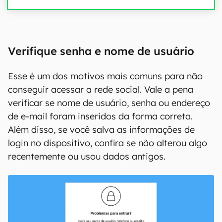
Verifique senha e nome de usuário
Esse é um dos motivos mais comuns para não
conseguir acessar a rede social. Vale a pena
verificar se nome de usuário, senha ou endereço
de e-mail foram inseridos da forma correta.
Além disso, se você salva as informações de
login no dispositivo, confira se não alterou algo
recentemente ou usou dados antigos.