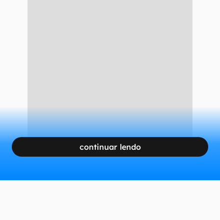
continuar lendo