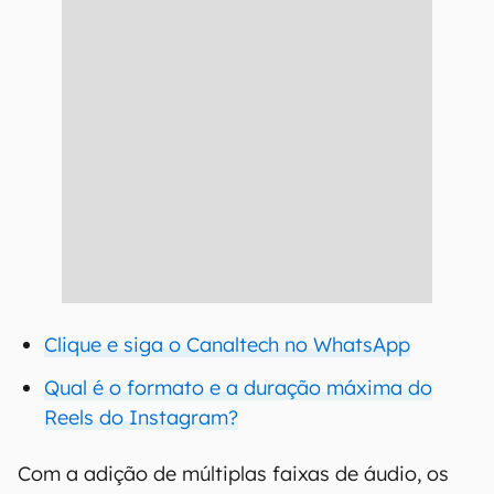
Clique e siga o Canaltech no WhatsApp
Qual é o formato e a duração máxima do
Reels do Instagram?
Com a adição de múltiplas faixas de áudio, os