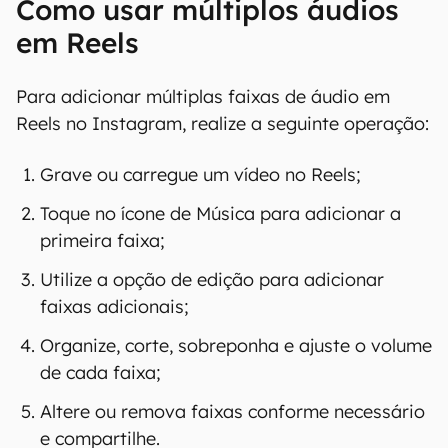
Como usar múltiplos áudios
em Reels
Para adicionar múltiplas faixas de áudio em
Reels no Instagram, realize a seguinte operação:
Grave ou carregue um vídeo no Reels;
Toque no ícone de Música para adicionar a
primeira faixa;
Utilize a opção de edição para adicionar
faixas adicionais;
Organize, corte, sobreponha e ajuste o volume
de cada faixa;
Altere ou remova faixas conforme necessário
e compartilhe.