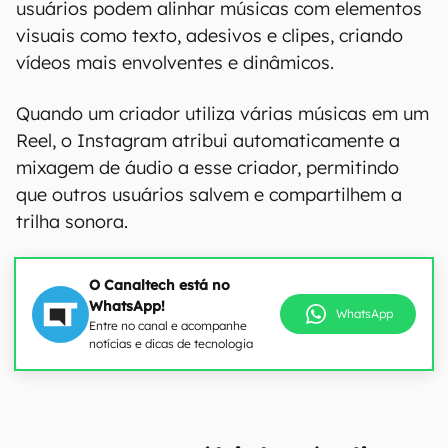
usuários podem alinhar músicas com elementos
visuais como texto, adesivos e clipes, criando
vídeos mais envolventes e dinâmicos.
Quando um criador utiliza várias músicas em um
Reel, o Instagram atribui automaticamente a
mixagem de áudio a esse criador, permitindo
que outros usuários salvem e compartilhem a
trilha sonora.
O Canaltech está no
WhatsApp!
WhatsApp
Entre no canal e acompanhe
notícias e dicas de tecnologia