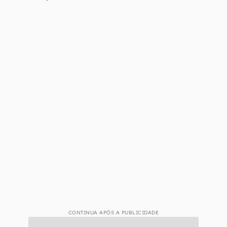
CONTINUA APÓS A PUBLICIDADE