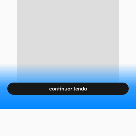
continuar lendo