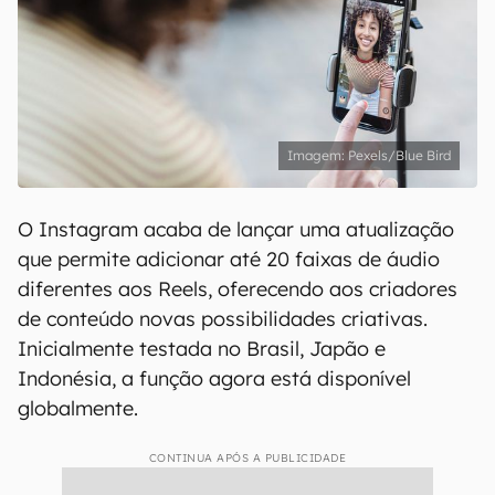
Pexels/Blue Bird
O Instagram acaba de lançar uma atualização
que permite adicionar até 20 faixas de áudio
diferentes aos Reels, oferecendo aos criadores
de conteúdo novas possibilidades criativas.
Inicialmente testada no Brasil, Japão e
Indonésia, a função agora está disponível
globalmente.
CONTINUA APÓS A PUBLICIDADE