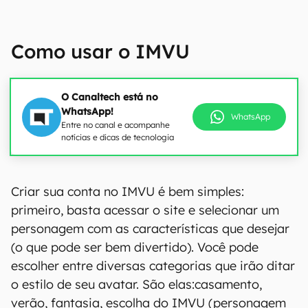
Como usar o IMVU
O Canaltech está no
WhatsApp!
WhatsApp
Entre no canal e acompanhe
notícias e dicas de tecnologia
Criar sua conta no IMVU é bem simples:
primeiro, basta acessar o site e selecionar um
personagem com as características que desejar
(o que pode ser bem divertido). Você pode
escolher entre diversas categorias que irão ditar
o estilo de seu avatar. São elas:casamento,
verão, fantasia, escolha do IMVU (personagem