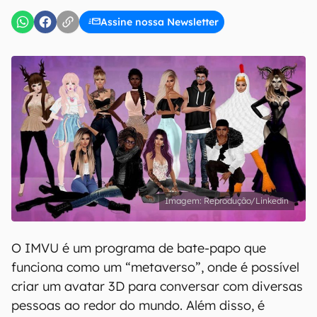
Assine nossa Newsletter
Reprodução/Linkedin
O IMVU é um programa de bate-papo que
funciona como um “metaverso”, onde é possível
criar um avatar 3D para conversar com diversas
pessoas ao redor do mundo. Além disso, é