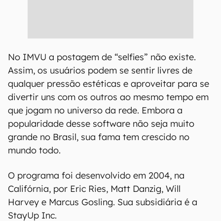
No IMVU a postagem de “selfies” não existe.
Assim, os usuários podem se sentir livres de
qualquer pressão estéticas e aproveitar para se
divertir uns com os outros ao mesmo tempo em
que jogam no universo da rede. Embora a
popularidade desse software não seja muito
grande no Brasil, sua fama tem crescido no
mundo todo.
O programa foi desenvolvido em 2004, na
Califórnia, por Eric Ries, Matt Danzig, Will
Harvey e Marcus Gosling. Sua subsidiária é a
StayUp Inc.