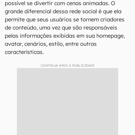
possível se divertir com cenas animadas. O
grande diferencial dessa rede social é que ela
permite que seus usuários se tornem criadores
de conteúdo, uma vez que são responsáveis
pelas informações exibidas em sua homepage,
avatar, cenários, estilo, entre outras
características.
CONTINUA APÓS A PUBLICIDADE