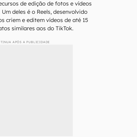
ecursos de edição de fotos e vídeos
. Um deles é o Reels, desenvolvido
os criem e editem vídeos de até 15
os similares aos do TikTok.
TINUA APÓS A PUBLICIDADE