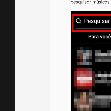
pesquisar músicas 