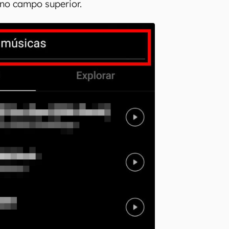
no campo superior.