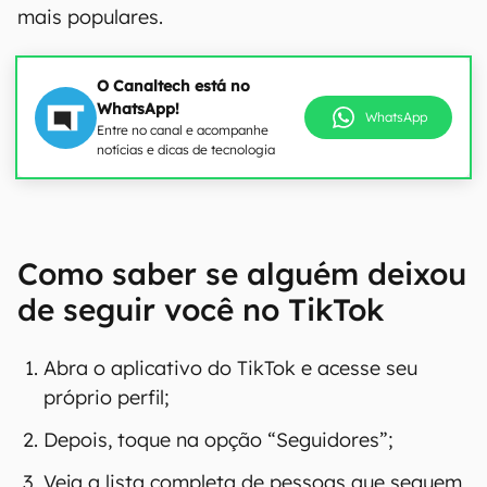
mais populares.
O Canaltech está no
WhatsApp!
WhatsApp
Entre no canal e acompanhe
notícias e dicas de tecnologia
Como saber se alguém deixou
de seguir você no TikTok
Abra o aplicativo do TikTok e acesse seu
próprio perfil;
Depois, toque na opção “Seguidores”;
Veja a lista completa de pessoas que seguem