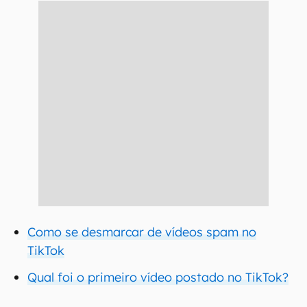
Como se desmarcar de vídeos spam no
TikTok
Qual foi o primeiro vídeo postado no TikTok?