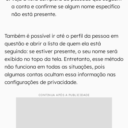
a conta e confirme se algum nome específico
não está presente.
Também é possível ir até o perfil da pessoa em
questão e abrir a lista de quem ela está
seguindo: se estiver presente, o seu nome será
exibido no topo da tela. Entretanto, esse método
não funciona em todas as situações, pois
algumas contas ocultam essa informação nas
configurações de privacidade.
CONTINUA APÓS A PUBLICIDADE