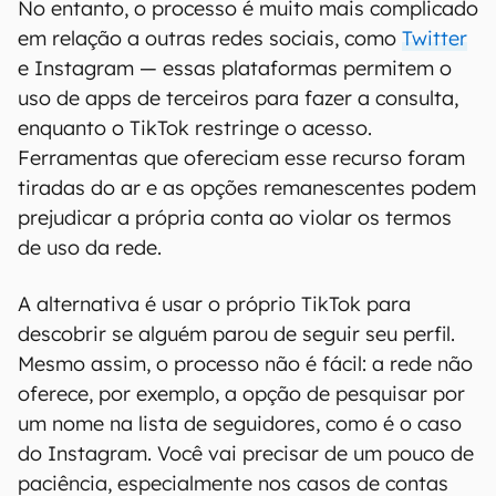
No entanto, o processo é muito mais complicado
em relação a outras redes sociais, como
Twitter
e Instagram — essas plataformas permitem o
uso de apps de terceiros para fazer a consulta,
enquanto o TikTok restringe o acesso.
Ferramentas que ofereciam esse recurso foram
tiradas do ar e as opções remanescentes podem
prejudicar a própria conta ao violar os termos
de uso da rede.
A alternativa é usar o próprio TikTok para
descobrir se alguém parou de seguir seu perfil.
Mesmo assim, o processo não é fácil: a rede não
oferece, por exemplo, a opção de pesquisar por
um nome na lista de seguidores, como é o caso
do Instagram. Você vai precisar de um pouco de
paciência, especialmente nos casos de contas