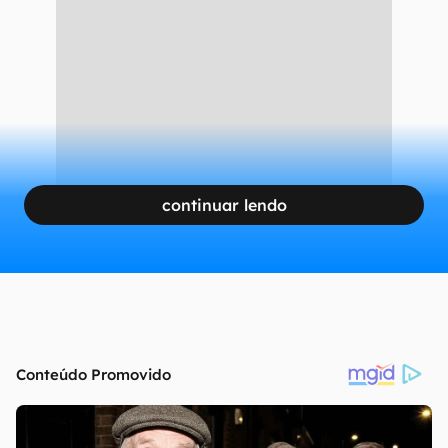
continuar lendo