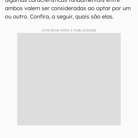
ambos valem ser consideradas ao optar por um
ou outro. Confira, a seguir, quais são elas.
CONTINUA APÓS A PUBLICIDADE