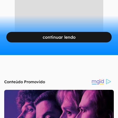
continuar lendo