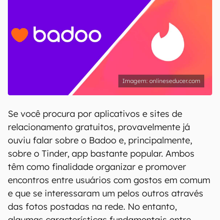
onlineseducer.com
Se você procura por aplicativos e sites de
relacionamento gratuitos, provavelmente já
ouviu falar sobre o Badoo e, principalmente,
sobre o Tinder, app bastante popular. Ambos
têm como finalidade organizar e promover
encontros entre usuários com gostos em comum
e que se interessaram um pelos outros através
das fotos postadas na rede. No entanto,
algumas características fundamentais entre