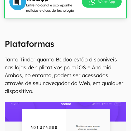
WhatsApp
Entre no canal e acompanhe
notícias e dicas de tecnologia
Plataformas
Tanto Tinder quanto Badoo estão disponíveis
nas lojas de aplicativos para iOS e Android.
Ambos, no entanto, podem ser acessados
através de seu navegador da Web, em qualquer
dispositivo.