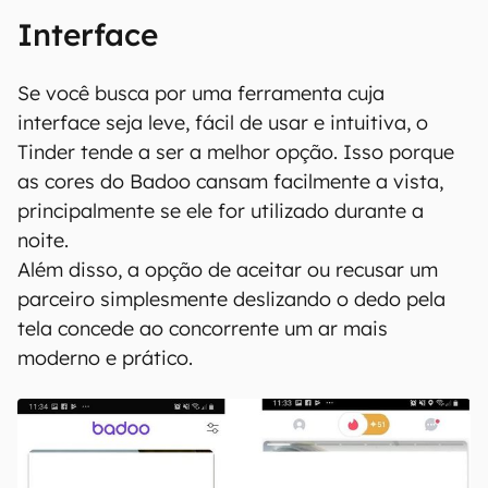
Interface
Se você busca por uma ferramenta cuja
interface seja leve, fácil de usar e intuitiva, o
Tinder tende a ser a melhor opção. Isso porque
as cores do Badoo cansam facilmente a vista,
principalmente se ele for utilizado durante a
noite.
Além disso, a opção de aceitar ou recusar um
parceiro simplesmente deslizando o dedo pela
tela concede ao concorrente um ar mais
moderno e prático.