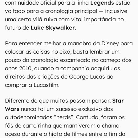
continuidade oficial para a linha
Legends
estão
voltado para a cronologia principal — inclusive
uma certa vilã ruiva com vital importância no
futuro de
Luke Skywalker
.
Para entender melhor a manobra da Disney para
colocar as coisas no eixo, basta lembrar um
pouco da cronologia escanteada no começo dos
anos 2010, quando a companhia adquiriu os
direitos das criações de George Lucas ao
comprar a Lucasfilm.
Diferente do que muitos possam pensar,
Star
Wars
nunca foi um sucesso exclusivo dos
autodenominados “nerds”. Contudo, foram os
fãs de carteirinha que mantiveram a chama
acesa durante o hiato de filmes entre o fim da