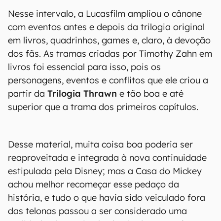
Nesse intervalo, a Lucasfilm ampliou o cânone
com eventos antes e depois da trilogia original
em livros, quadrinhos, games e, claro, à devoção
dos fãs. As tramas criadas por Timothy Zahn em
livros foi essencial para isso, pois os
personagens, eventos e conflitos que ele criou a
partir da
Trilogia Thrawn
e tão boa e até
superior que a trama dos primeiros capítulos.
Desse material, muita coisa boa poderia ser
reaproveitada e integrada à nova continuidade
estipulada pela Disney; mas a Casa do Mickey
achou melhor recomeçar esse pedaço da
história, e tudo o que havia sido veiculado fora
das telonas passou a ser considerado uma