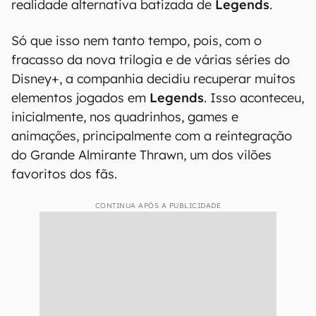
realidade alternativa batizada de
Legends
.
Só que isso nem tanto tempo, pois, com o
fracasso da nova trilogia e de várias séries do
Disney+, a companhia decidiu recuperar muitos
elementos jogados em
Legends
. Isso aconteceu,
inicialmente, nos quadrinhos, games e
animações, principalmente com a reintegração
do Grande Almirante Thrawn, um dos vilões
favoritos dos fãs.
CONTINUA APÓS A PUBLICIDADE