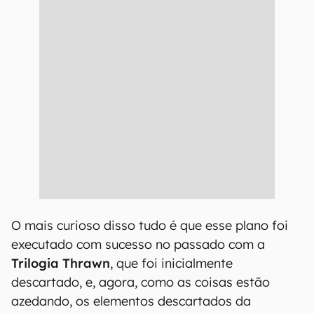
O mais curioso disso tudo é que esse plano foi
executado com sucesso no passado com a
Trilogia Thrawn
, que foi inicialmente
descartado, e, agora, como as coisas estão
azedando, os elementos descartados da