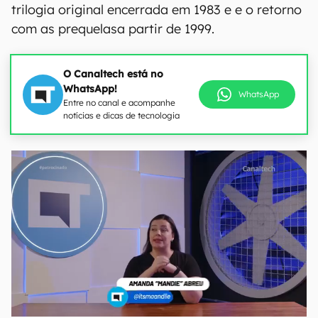
trilogia original encerrada em 1983 e e o retorno
com as prequelasa partir de 1999.
O Canaltech está no
WhatsApp!
WhatsApp
Entre no canal e acompanhe
notícias e dicas de tecnologia