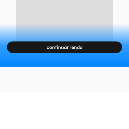
continuar lendo