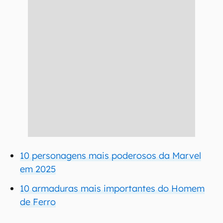
10 personagens mais poderosos da Marvel
em 2025
10 armaduras mais importantes do Homem
de Ferro