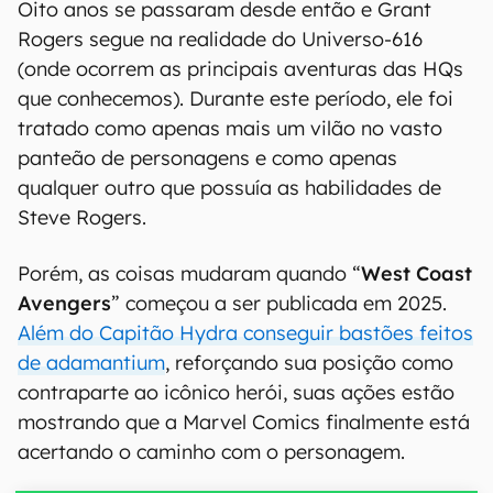
Oito anos se passaram desde então e Grant
Rogers segue na realidade do Universo-616
(onde ocorrem as principais aventuras das HQs
que conhecemos). Durante este período, ele foi
tratado como apenas mais um vilão no vasto
panteão de personagens e como apenas
qualquer outro que possuía as habilidades de
Steve Rogers.
Porém, as coisas mudaram quando “
West Coast
Avengers
” começou a ser publicada em 2025.
Além do Capitão Hydra conseguir bastões feitos
de adamantium
, reforçando sua posição como
contraparte ao icônico herói, suas ações estão
mostrando que a Marvel Comics finalmente está
acertando o caminho com o personagem.