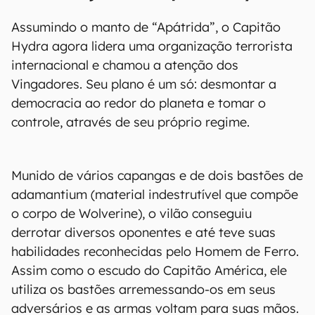
Assumindo o manto de “Apátrida”, o Capitão
Hydra agora lidera uma organização terrorista
internacional e chamou a atenção dos
Vingadores. Seu plano é um só: desmontar a
democracia ao redor do planeta e tomar o
controle, através de seu próprio regime.
Munido de vários capangas e de dois bastões de
adamantium (material indestrutível que compõe
o corpo de Wolverine), o vilão conseguiu
derrotar diversos oponentes e até teve suas
habilidades reconhecidas pelo Homem de Ferro.
Assim como o escudo do Capitão América, ele
utiliza os bastões arremessando-os em seus
adversários e as armas voltam para suas mãos.