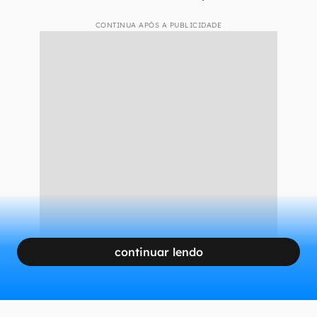
CONTINUA APÓS A PUBLICIDADE
continuar lendo