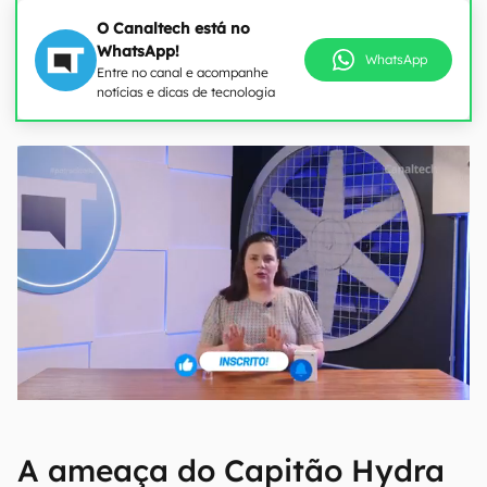
O Canaltech está no
WhatsApp!
WhatsApp
Entre no canal e acompanhe
notícias e dicas de tecnologia
A ameaça do Capitão Hydra