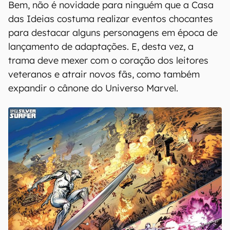
Bem, não é novidade para ninguém que a Casa
das Ideias costuma realizar eventos chocantes
para destacar alguns personagens em época de
lançamento de adaptações. E, desta vez, a
trama deve mexer com o coração dos leitores
veteranos e atrair novos fãs, como também
expandir o cânone do Universo Marvel.