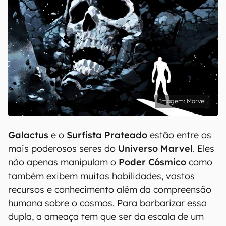
Marvel
Galactus
e o
Surfista Prateado
estão entre os
mais poderosos seres do
Universo Marvel
. Eles
não apenas manipulam o
Poder Cósmico
como
também exibem muitas habilidades, vastos
recursos e conhecimento além da compreensão
humana sobre o cosmos. Para barbarizar essa
dupla, a ameaça tem que ser da escala de um