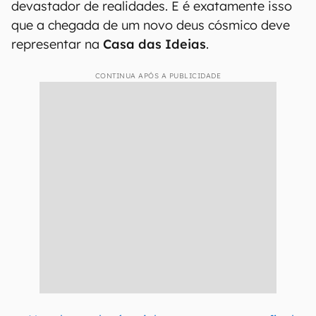
devastador de realidades. E é exatamente isso
que a chegada de um novo deus cósmico deve
representar na
Casa das Ideias
.
CONTINUA APÓS A PUBLICIDADE