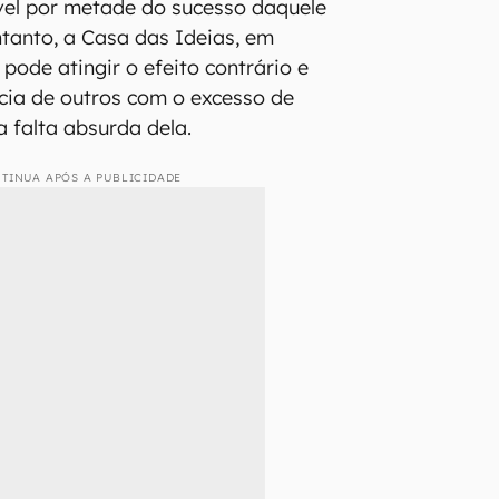
vel por metade do sucesso daquele
tanto, a Casa das Ideias, em
pode atingir o efeito contrário e
cia de outros com o excesso de
a falta absurda dela.
TINUA APÓS A PUBLICIDADE