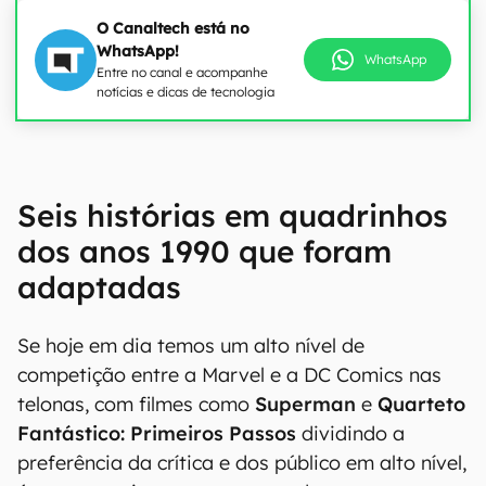
O Canaltech está no
WhatsApp!
WhatsApp
Entre no canal e acompanhe
notícias e dicas de tecnologia
Seis histórias em quadrinhos