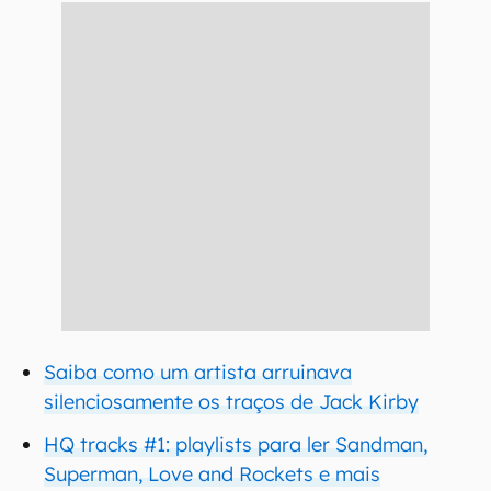
Saiba como um artista arruinava
silenciosamente os traços de Jack Kirby
HQ tracks #1: playlists para ler Sandman,
Superman, Love and Rockets e mais