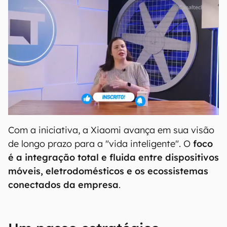
Com a iniciativa, a Xiaomi avança em sua visão
de longo prazo para a "vida inteligente". O
foco
é a integração total e fluida entre dispositivos
móveis, eletrodomésticos e os ecossistemas
conectados da empresa
.