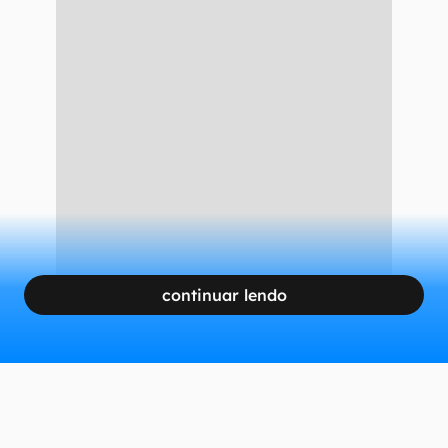
continuar lendo