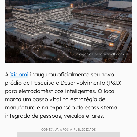
Divulgação/Xiaomi
A
Xiaomi
inaugurou oficialmente seu novo
prédio de Pesquisa e Desenvolvimento (P&D)
para eletrodomésticos inteligentes. O local
marca um passo vital na estratégia de
manufatura e na expansão do ecossistema
integrado de pessoas, veículos e lares.
CONTINUA APÓS A PUBLICIDADE