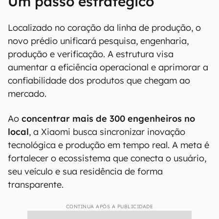
Um passo estratégico
Localizado no coração da linha de produção, o
novo prédio unificará pesquisa, engenharia,
produção e verificação. A estrutura visa
aumentar a eficiência operacional e aprimorar a
confiabilidade dos produtos que chegam ao
mercado.
Ao
concentrar mais de 300 engenheiros no
local
, a Xiaomi busca sincronizar inovação
tecnológica e produção em tempo real. A meta é
fortalecer o ecossistema que conecta o usuário,
seu veículo e sua residência de forma
transparente.
CONTINUA APÓS A PUBLICIDADE