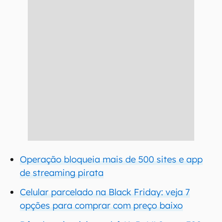
Operação bloqueia mais de 500 sites e app
de streaming pirata
Celular parcelado na Black Friday: veja 7
opções para comprar com preço baixo