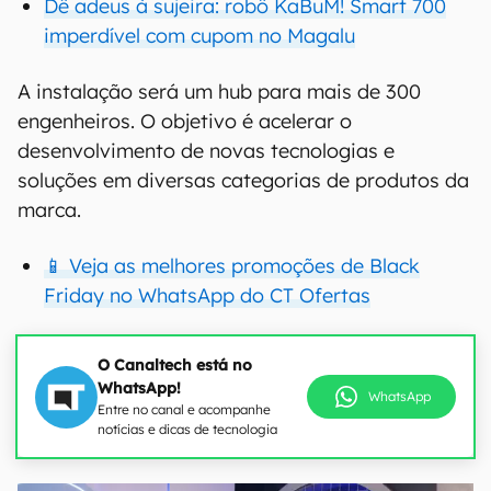
Dê adeus à sujeira: robô KaBuM! Smart 700
imperdível com cupom no Magalu
A instalação será um hub para mais de 300
engenheiros. O objetivo é acelerar o
desenvolvimento de novas tecnologias e
soluções em diversas categorias de produtos da
marca.
📱 Veja as melhores promoções de Black
Friday no WhatsApp do CT Ofertas
O Canaltech está no
WhatsApp!
WhatsApp
Entre no canal e acompanhe
notícias e dicas de tecnologia