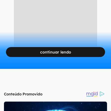
continuar lendo