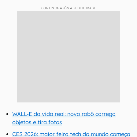
CONTINUA APÓS A PUBLICIDADE
WALL-E da vida real: novo robô carrega
objetos e tira fotos
CES 2026: maior feira tech do mundo começa