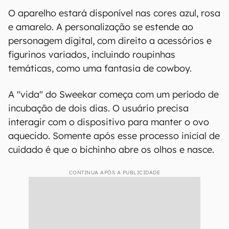
O aparelho estará disponível nas cores azul, rosa
e amarelo. A personalização se estende ao
personagem digital, com direito a acessórios e
figurinos variados, incluindo roupinhas
temáticas, como uma fantasia de cowboy.
A "vida" do Sweekar começa com um período de
incubação de dois dias. O usuário precisa
interagir com o dispositivo para manter o ovo
aquecido. Somente após esse processo inicial de
cuidado é que o bichinho abre os olhos e nasce.
CONTINUA APÓS A PUBLICIDADE