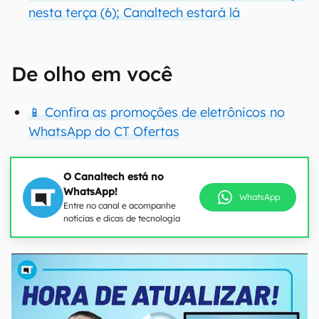
nesta terça (6); Canaltech estará lá
De olho em você
📱 Confira as promoções de eletrônicos no
WhatsApp do CT Ofertas
O Canaltech está no
WhatsApp!
WhatsApp
Entre no canal e acompanhe
notícias e dicas de tecnologia