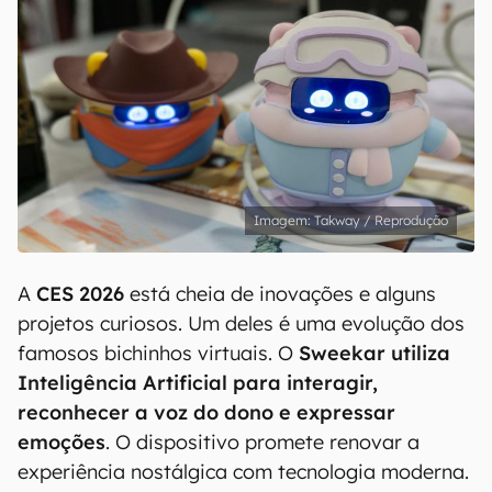
Takway / Reprodução
A
CES 2026
está cheia de inovações e alguns
projetos curiosos. Um deles é uma evolução dos
famosos bichinhos virtuais. O
Sweekar utiliza
Inteligência Artificial para interagir,
reconhecer a voz do dono e expressar
emoções
. O dispositivo promete renovar a
experiência nostálgica com tecnologia moderna.