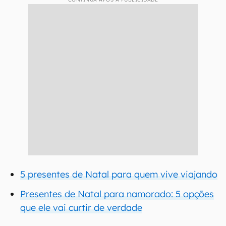
5 presentes de Natal para quem vive viajando
Presentes de Natal para namorado: 5 opções
que ele vai curtir de verdade