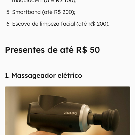
maquiagem (até R$ 100);
Smartband (até R$ 200);
Escova de limpeza facial (até R$ 200).
Presentes de até R$ 50
1. Massageador elétrico