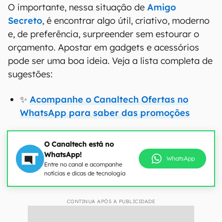
O importante, nessa situação de
Amigo
Secreto
, é encontrar algo útil, criativo, moderno
e, de preferência, surpreender sem estourar o
orçamento. Apostar em gadgets e acessórios
pode ser uma boa ideia. Veja a lista completa de
sugestões:
✨
Acompanhe o Canaltech Ofertas no
WhatsApp para saber das promoções
O Canaltech está no
WhatsApp!
WhatsApp
Entre no canal e acompanhe
notícias e dicas de tecnologia
CONTINUA APÓS A PUBLICIDADE