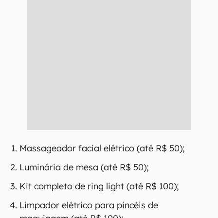
Massageador facial elétrico (até R$ 50);
Luminária de mesa (até R$ 50);
Kit completo de ring light (até R$ 100);
Limpador elétrico para pincéis de