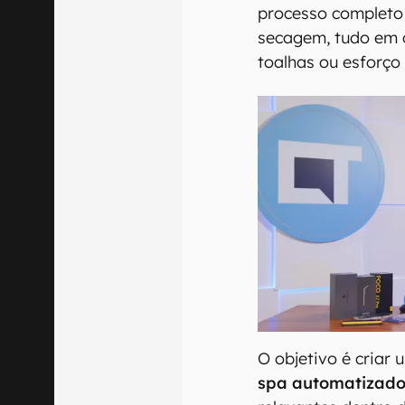
processo completo 
secagem, tudo em 
toalhas ou esforço
O objetivo é criar
spa automatizad