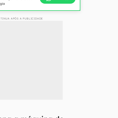
ogia
TINUA APÓS A PUBLICIDADE