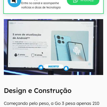
WhatsApp
Entre no canal e acompanhe
notícias e dicas de tecnologia
Design e Construção
Começando pelo peso, a Go 3 pesa apenas 210