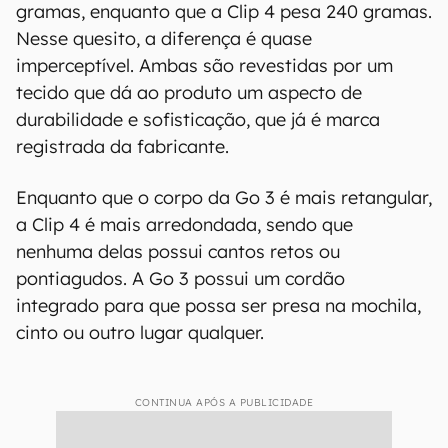
gramas, enquanto que a Clip 4 pesa 240 gramas.
Nesse quesito, a diferença é quase
imperceptível. Ambas são revestidas por um
tecido que dá ao produto um aspecto de
durabilidade e sofisticação, que já é marca
registrada da fabricante.
Enquanto que o corpo da Go 3 é mais retangular,
a Clip 4 é mais arredondada, sendo que
nenhuma delas possui cantos retos ou
pontiagudos. A Go 3 possui um cordão
integrado para que possa ser presa na mochila,
cinto ou outro lugar qualquer.
CONTINUA APÓS A PUBLICIDADE