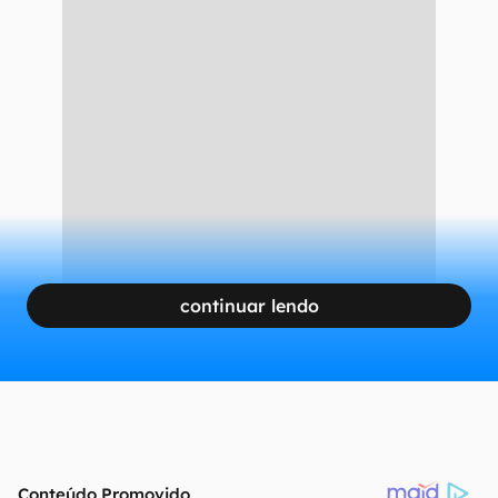
continuar lendo