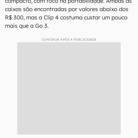
compacto, com foco na portabilidade. Ambas as
caixas são encontradas por valores abaixo dos
R$ 300, mas a Clip 4 costuma custar um pouco
mais que a Go 3.
CONTINUA APÓS A PUBLICIDADE