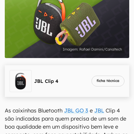
Rafael Damini/Canaltech
JBL Clip 4
ficha técnica
As caixinhas Bluetooth
JBL GO 3
e
JBL
Clip 4
são indicadas para quem precisa de um som de
boa qualidade em um dispositivo bem leve e