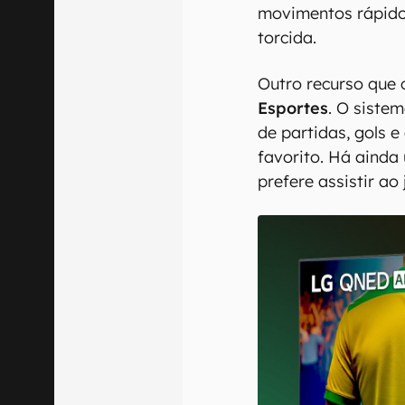
movimentos rápido
torcida.
Outro recurso que
Esportes
. O sistem
de partidas, gols 
favorito. Há ainda
prefere assistir ao