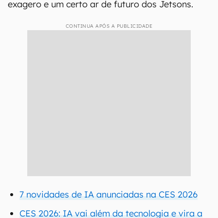
exagero e um certo ar de futuro dos Jetsons.
CONTINUA APÓS A PUBLICIDADE
7 novidades de IA anunciadas na CES 2026
CES 2026: IA vai além da tecnologia e vira a