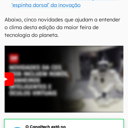
‘espinha dorsal’ da inovação
Abaixo, cinco novidades que ajudam a entender
o clima desta edição da maior feira de
tecnologia do planeta.
O Canaltech está no