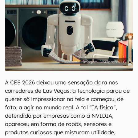
Divulgação/LG
A CES 2026 deixou uma sensação clara nos
corredores de Las Vegas: a tecnologia parou de
querer só impressionar na tela e começou, de
fato, a agir no mundo real. A tal “IA física”,
defendida por empresas como a NVIDIA,
apareceu em forma de robôs, sensores e
produtos curiosos que misturam utilidade,