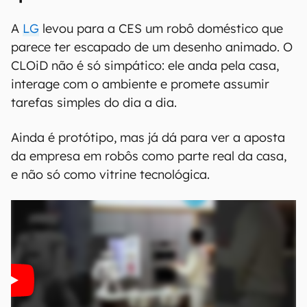
A
LG
levou para a CES um robô doméstico que
parece ter escapado de um desenho animado. O
CLOiD não é só simpático: ele anda pela casa,
interage com o ambiente e promete assumir
tarefas simples do dia a dia.
Ainda é protótipo, mas já dá para ver a aposta
da empresa em robôs como parte real da casa,
e não só como vitrine tecnológica.