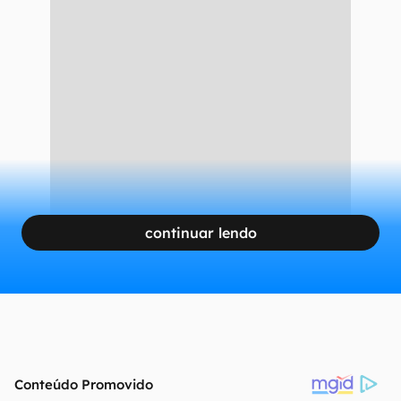
continuar lendo