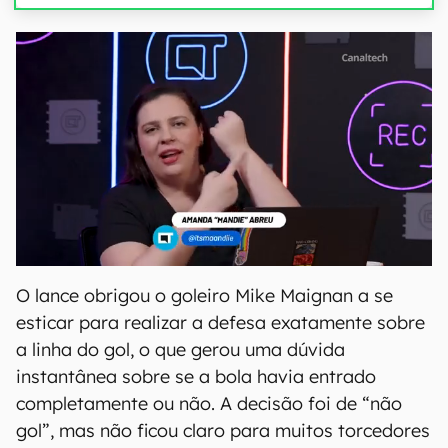
O lance obrigou o goleiro Mike Maignan a se
esticar para realizar a defesa exatamente sobre
a linha do gol, o que gerou uma dúvida
instantânea sobre se a bola havia entrado
completamente ou não. A decisão foi de “não
gol”, mas não ficou claro para muitos torcedores