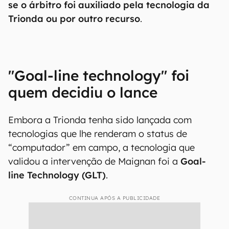
se o árbitro foi auxiliado pela tecnologia da
Trionda ou por outro recurso
.
"Goal-line technology" foi
quem decidiu o lance
Embora a Trionda tenha sido lançada com
tecnologias que lhe renderam o status de
“computador” em campo, a tecnologia que
validou a intervenção de Maignan foi a
Goal-
line Technology (GLT)
.
CONTINUA APÓS A PUBLICIDADE