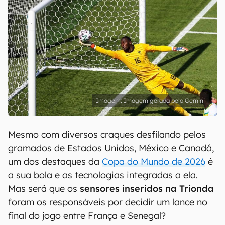
Imagem gerada pelo Gemini
Mesmo com diversos craques desfilando pelos
gramados de Estados Unidos, México e Canadá,
um dos destaques da
Copa do Mundo de 2026
é
a sua bola e as tecnologias integradas a ela.
Mas será que os
sensores inseridos na Trionda
foram os responsáveis por decidir um lance no
final do jogo entre França e Senegal?