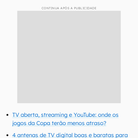
CONTINUA APÓS A PUBLICIDADE
TV aberta, streaming e YouTube: onde os
jogos da Copa terão menos atraso?
4 antenas de TV digital boas e baratas para