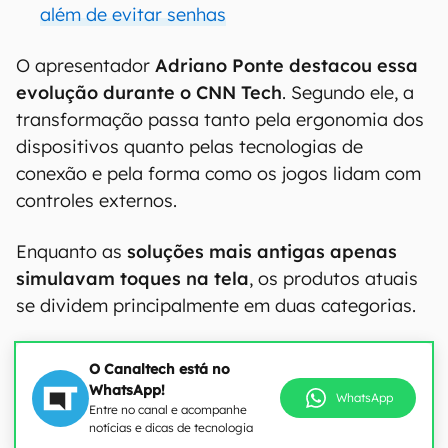
além de evitar senhas
O apresentador
Adriano Ponte
destacou essa
evolução durante o
CNN Tech
. Segundo ele, a
transformação passa tanto pela ergonomia dos
dispositivos quanto pelas tecnologias de
conexão e pela forma como os jogos lidam com
controles externos.
Enquanto as
soluções mais antigas apenas
simulavam toques na tela
, os produtos atuais
se dividem principalmente em duas categorias.
O Canaltech está no
WhatsApp!
WhatsApp
Entre no canal e acompanhe
notícias e dicas de tecnologia