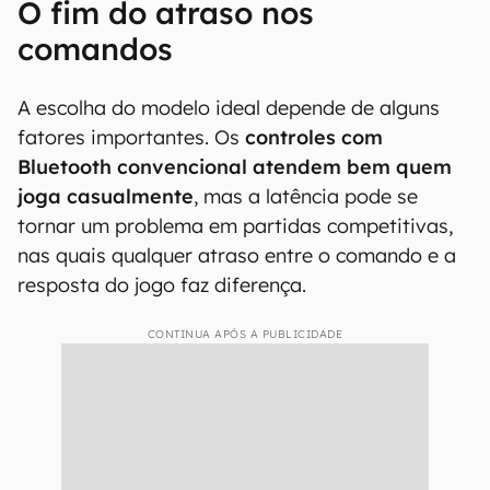
O fim do atraso nos
comandos
A escolha do modelo ideal depende de alguns
fatores importantes. Os
controles com
Bluetooth
convencional atendem bem quem
joga casualmente
, mas a latência pode se
tornar um problema em partidas competitivas,
nas quais qualquer atraso entre o comando e a
resposta do jogo faz diferença.
CONTINUA APÓS A PUBLICIDADE