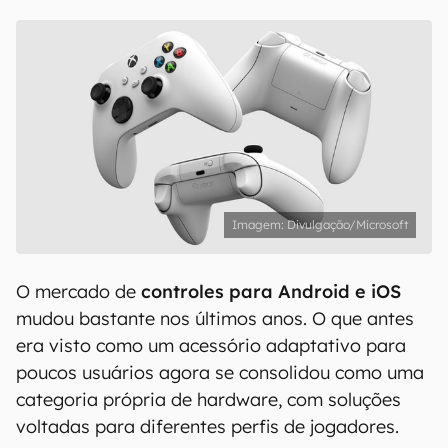
Divulgação/Microsoft
O mercado de
controles para Android e iOS
mudou bastante nos últimos anos. O que antes
era visto como um acessório adaptativo para
poucos usuários agora se consolidou como uma
categoria própria de hardware, com soluções
voltadas para diferentes perfis de jogadores.