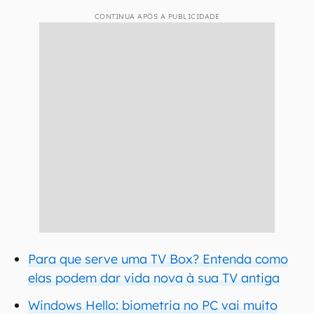
CONTINUA APÓS A PUBLICIDADE
Para que serve uma TV Box? Entenda como
elas podem dar vida nova à sua TV antiga
Windows Hello: biometria no PC vai muito