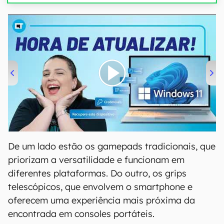
00:00
/
04:52
De um lado estão os gamepads tradicionais, que
priorizam a versatilidade e funcionam em
diferentes plataformas. Do outro, os grips
telescópicos, que envolvem o smartphone e
oferecem uma experiência mais próxima da
encontrada em consoles portáteis.