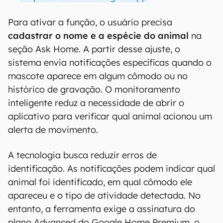
Para ativar a função, o usuário precisa
cadastrar o nome e a espécie do animal
na
seção Ask Home. A partir desse ajuste, o
sistema envia notificações específicas quando o
mascote aparece em algum cômodo ou no
histórico de gravação. O monitoramento
inteligente reduz a necessidade de abrir o
aplicativo para verificar qual animal acionou um
alerta de movimento.
A tecnologia busca reduzir erros de
identificação. As notificações podem indicar qual
animal foi identificado, em qual cômodo ele
apareceu e o tipo de atividade detectada. No
entanto, a ferramenta exige a assinatura do
plano Advanced do Google Home Premium, o