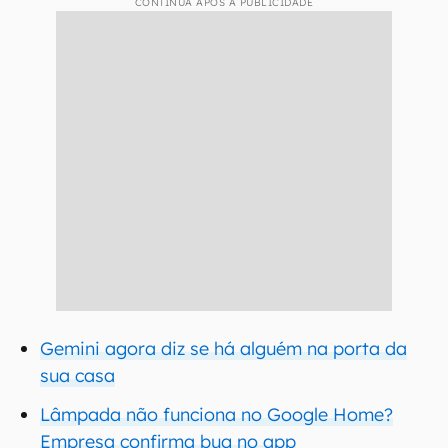
CONTINUA APÓS A PUBLICIDADE
Gemini agora diz se há alguém na porta da
sua casa
Lâmpada não funciona no Google Home?
Empresa confirma bug no app