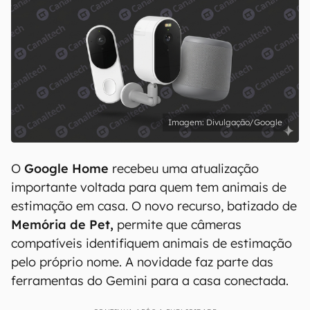
Divulgação/Google
O
Google Home
recebeu uma atualização
importante voltada para quem tem animais de
estimação em casa. O novo recurso, batizado de
Memória de Pet,
permite que câmeras
compatíveis identifiquem animais de estimação
pelo próprio nome. A novidade faz parte das
ferramentas do Gemini para a casa conectada.