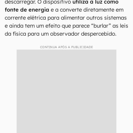
descarregar. O dispositivo
utiliza a luz como
fonte de energia
e a converte diretamente em
corrente elétrica para alimentar outros sistemas
e ainda tem um efeito que parece “burlar” as leis
da física para um observador despercebido.
CONTINUA APÓS A PUBLICIDADE