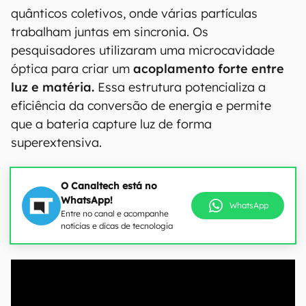
quânticos coletivos, onde várias partículas
trabalham juntas em sincronia. Os
pesquisadores utilizaram uma microcavidade
óptica para criar um
acoplamento forte entre
luz e matéria.
Essa estrutura potencializa a
eficiência da conversão de energia e permite
que a bateria capture luz de forma
superextensiva.
O Canaltech está no
WhatsApp!
WhatsApp
Entre no canal e acompanhe
notícias e dicas de tecnologia