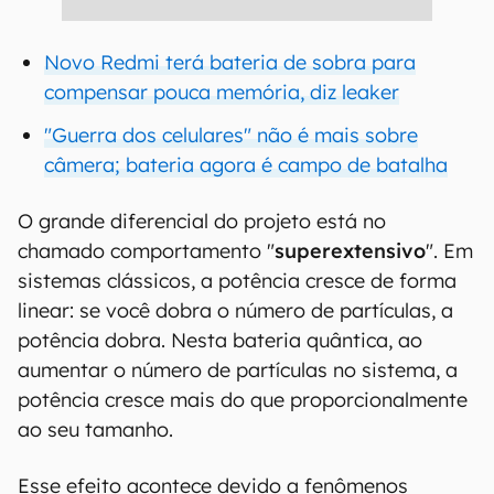
Novo Redmi terá bateria de sobra para
compensar pouca memória, diz leaker
"Guerra dos celulares" não é mais sobre
câmera; bateria agora é campo de batalha
O grande diferencial do projeto está no
chamado comportamento "
superextensivo
". Em
sistemas clássicos, a potência cresce de forma
linear: se você dobra o número de partículas, a
potência dobra. Nesta bateria quântica, ao
aumentar o número de partículas no sistema, a
potência cresce mais do que proporcionalmente
ao seu tamanho.
Esse efeito acontece devido a fenômenos