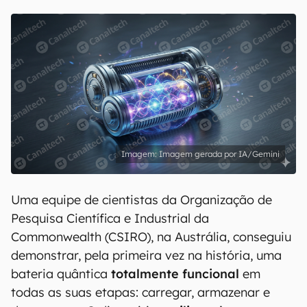
Imagem gerada por IA/Gemini
Uma equipe de cientistas da Organização de
Pesquisa Científica e Industrial da
Commonwealth (CSIRO), na Austrália, conseguiu
demonstrar, pela primeira vez na história, uma
bateria quântica
totalmente funcional
em
todas as suas etapas: carregar, armazenar e