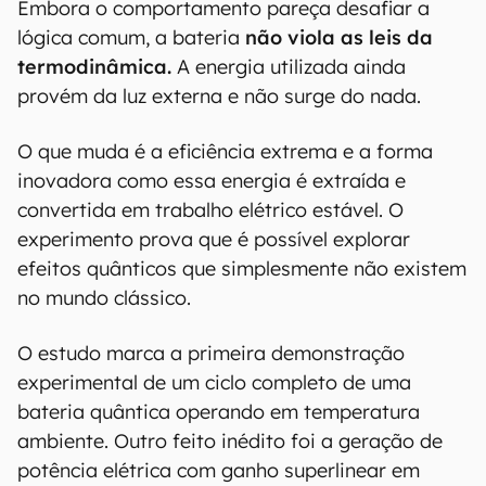
Embora o comportamento pareça desafiar a
lógica comum, a bateria
não viola as leis da
termodinâmica.
A energia utilizada ainda
provém da luz externa e não surge do nada.
O que muda é a eficiência extrema e a forma
inovadora como essa energia é extraída e
convertida em trabalho elétrico estável. O
experimento prova que é possível explorar
efeitos quânticos que simplesmente não existem
no mundo clássico.
O estudo marca a primeira demonstração
experimental de um ciclo completo de uma
bateria quântica operando em temperatura
ambiente. Outro feito inédito foi a geração de
potência elétrica com ganho superlinear em