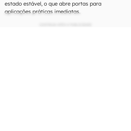
estado estável, o que abre portas para
aplicações práticas imediatas.
CONTINUA APÓS A PUBLICIDADE
continuar lendo