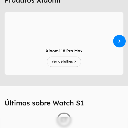
Produtos Xiaomi
Xiaomi 18 Pro Max
ver detalhes
Últimas sobre Watch S1