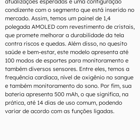
atualizações esperadas e uma configuração
condizente com o segmento que está inserido no
mercado. Assim, temos um painel de 1,4
polegada AMOLED com revestimento de cristais,
que promete melhorar a durabilidade da tela
contra riscos e quedas. Além disso, no quesito
saúde e bem-estar, este modelo apresenta até
100 modos de esportes para monitoramento e
também diversos sensores. Entre eles, temos a
frequência cardíaca, nível de oxigênio no sangue
e também monitoramento do sono. Por fim, sua
bateria apresenta 500 mAh, o que significa, na
prática, até 14 dias de uso comum, podendo
variar de acordo com as funções ligadas.