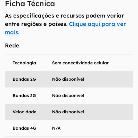
Ficha Técnica
As especificações e recursos podem variar
entre regiões e países.
Clique aqui para ver
mais.
Rede
Tecnologia
Sem conectividade celular
Bandas 2G
Não disponível
Bandas 3G
Não disponível
Velocidade
Não disponível
Bandas 4G
N/A