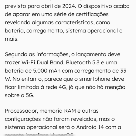
informações.
previsto para abril de 2024. O dispositivo acaba
de aparar em uma série de certificações
revelando algumas características, como
bateria, carregamento, sistema operacional e
mais.
Segundo as informações, o lançamento deve
trazer Wi-Fi Dual Band, Bluetooth 5.3 e uma
bateria de 5.000 mAh com carregamento de 33
W. No entanto, parece que o smartphone deve
ficar limitado à rede 4G, já que não há menção
sobre o 5G.
Processador, memória RAM e outras
configurações não foram reveladas, mas o
sistema operacional será o Android 14 com a
recente interface HyperOS.