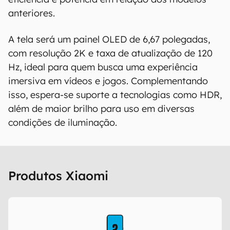
anteriores.
A tela será um painel OLED de 6,67 polegadas,
com resolução 2K e taxa de atualização de 120
Hz, ideal para quem busca uma experiência
imersiva em vídeos e jogos. Complementando
isso, espera-se suporte a tecnologias como HDR,
além de maior brilho para uso em diversas
condições de iluminação.
Produtos Xiaomi