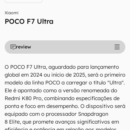
Xiaomi
POCO F7 Ultra
review
O POCO F7 Ultra, aguardado para lançamento
global em 2024 ou início de 2025, será o primeiro
modelo da linha POCO a carregar o título "Ultra".
Ele é apontado como a versão renomeada do
Redmi K80 Pro, combinando especificações de
ponta e foco em desempenho. O dispositivo será
equipado com o processador Snapdragon
8 Elite, que promete avanços significativos em
eficiência e potência em relação aos modelos