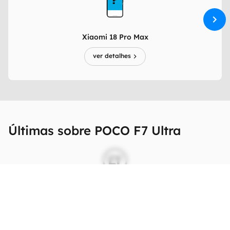
Xiaomi 18 Pro Max
ver detalhes
Últimas sobre POCO F7 Ultra