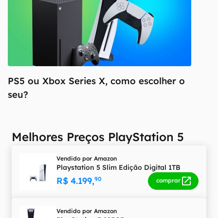
PS5 ou Xbox Series X, como escolher o
seu?
Melhores Preços PlayStation 5
Vendido por
Amazon
Playstation 5 Slim Edição Digital 1TB
R$ 4.199,
90
comprar
Vendido por
Amazon