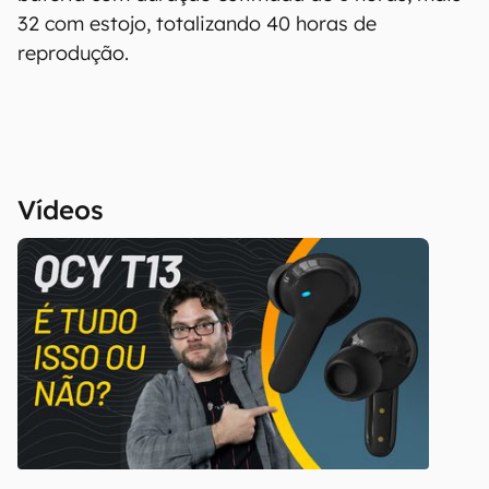
32 com estojo, totalizando 40 horas de
reprodução.
Vídeos