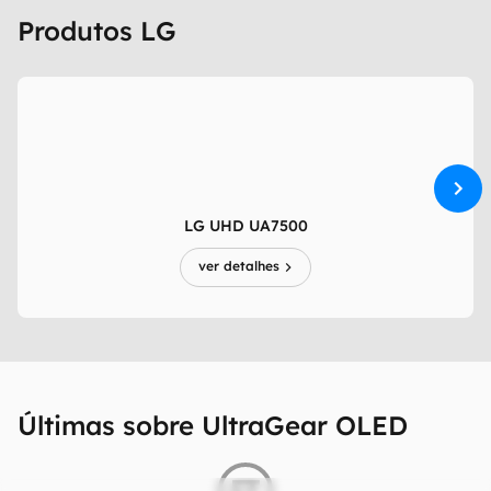
Produtos LG
LG UHD UA7500
ver detalhes
Últimas sobre UltraGear OLED