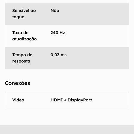
Sensível ao
Não
toque
Taxa de
240 Hz
atualização
Tempo de
0,03 ms
resposta
Conexões
Vídeo
HDMI + DisplayPort