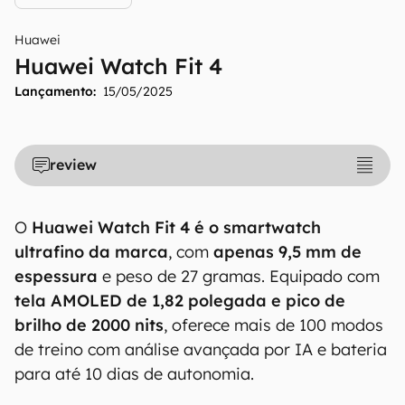
Huawei
Huawei Watch Fit 4
Lançamento:
15/05/2025
review
O
Huawei Watch Fit 4 é o smartwatch
ultrafino da marca
, com
apenas 9,5 mm de
espessura
e peso de 27 gramas. Equipado com
tela AMOLED de 1,82 polegada e pico de
brilho de 2000 nits
, oferece mais de 100 modos
de treino com análise avançada por IA e bateria
para até 10 dias de autonomia.