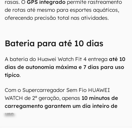
rasas. O
GPS integrado
permite rastreamento
de rotas até mesmo para esportes aquáticos,
oferecendo precisão total nas atividades.
Bateria para até 10 dias
A bateria do Huawei Watch Fit 4 entrega
até 10
dias de autonomia máxima e 7 dias para uso
típico
.
Com o Supercarregador Sem Fio HUAWEI
WATCH de 2ª geração, apenas
10 minutos de
carregamento garantem um dia inteiro de
uso.