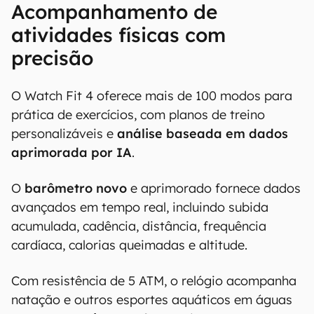
Acompanhamento de
atividades físicas com
precisão
O Watch Fit 4 oferece mais de 100 modos para
prática de exercícios, com planos de treino
personalizáveis e
análise baseada em dados
aprimorada por IA
.
O
barômetro novo
e aprimorado fornece dados
avançados em tempo real, incluindo subida
acumulada, cadência, distância, frequência
cardíaca, calorias queimadas e altitude.
Com resistência de 5 ATM, o relógio acompanha
natação e outros esportes aquáticos em águas