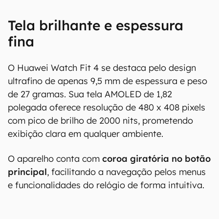
Tela brilhante e espessura
fina
O Huawei Watch Fit 4 se destaca pelo design
ultrafino de apenas 9,5 mm de espessura e peso
de 27 gramas. Sua tela AMOLED de 1,82
polegada oferece resolução de 480 x 408 pixels
com pico de brilho de 2000 nits, prometendo
exibição clara em qualquer ambiente.
O aparelho conta com
coroa giratória no botão
principal
, facilitando a navegação pelos menus
e funcionalidades do relógio de forma intuitiva.