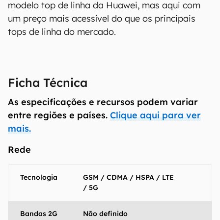
modelo top de linha da Huawei, mas aqui com
um preço mais acessível do que os principais
tops de linha do mercado.
Ficha Técnica
As especificações e recursos podem variar
entre regiões e países.
Clique aqui para ver
mais.
Rede
Tecnologia
GSM / CDMA / HSPA / LTE
/ 5G
Bandas 2G
Não definido