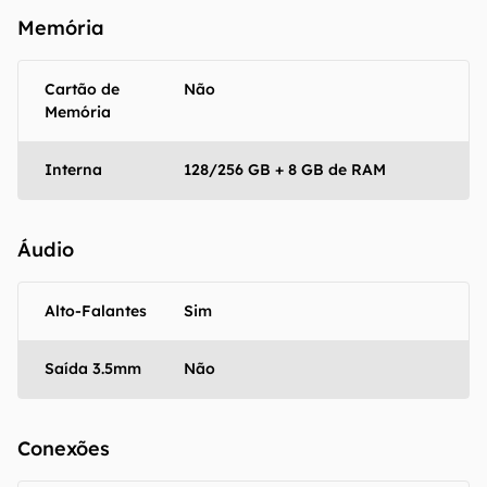
Memória
Cartão de
Não
Memória
Interna
128/256 GB + 8 GB de RAM
Áudio
Alto-Falantes
Sim
Saída 3.5mm
Não
Conexões