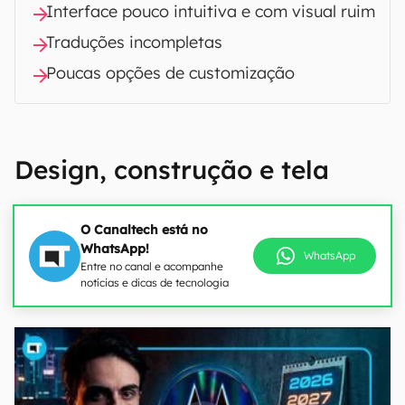
Interface pouco intuitiva e com visual ruim
Traduções incompletas
Poucas opções de customização
Design, construção e tela
O Canaltech está no
WhatsApp!
WhatsApp
Entre no canal e acompanhe
notícias e dicas de tecnologia