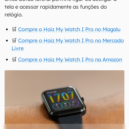
tela e acessar rapidamente as funções do
relógio.
🛒
Compre o Haiz My Watch I Pro no Magalu
🛒
Compre o Haiz My Watch I Pro no Mercado
Livre
🛒
Compre o Haiz My Watch I Pro na Amazon