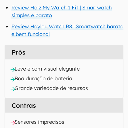
Review Haiz My Watch 1 Fit | Smartwatch
simples e barato
Review Haylou Watch R8 | Smartwatch barato
e bem funcional
Prós
Leve e com visual elegante
Boa duração de bateria
Grande variedade de recursos
Contras
Sensores imprecisos