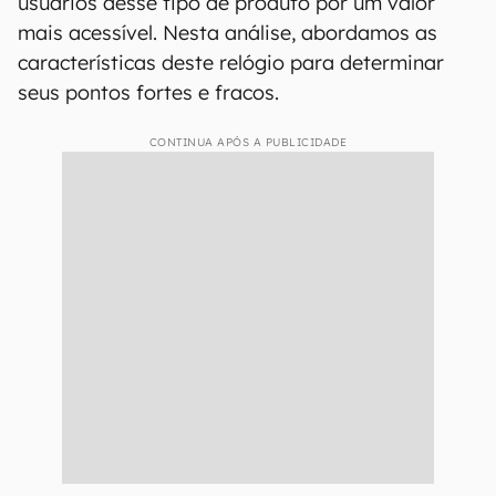
usuários desse tipo de produto por um valor
mais acessível. Nesta análise, abordamos as
características deste relógio para determinar
seus pontos fortes e fracos.
CONTINUA APÓS A PUBLICIDADE