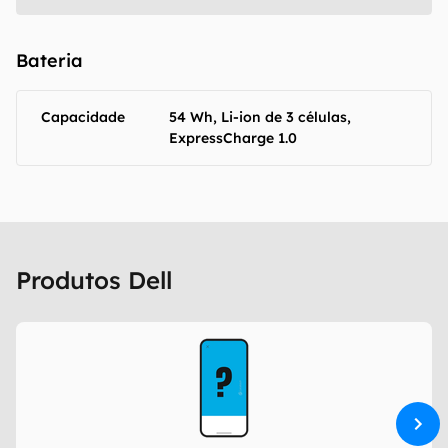
Bateria
Capacidade
54 Wh, Li-ion de 3 células,
ExpressCharge 1.0
Produtos Dell