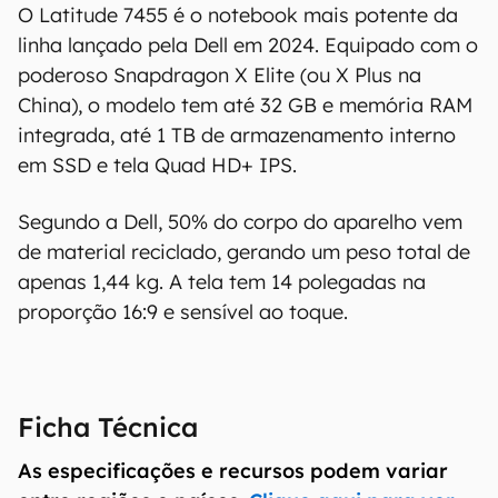
O Latitude 7455 é o notebook mais potente da
linha lançado pela Dell em 2024. Equipado com o
poderoso Snapdragon X Elite (ou X Plus na
China), o modelo tem até 32 GB e memória RAM
integrada, até 1 TB de armazenamento interno
em SSD e tela Quad HD+ IPS.
Segundo a Dell, 50% do corpo do aparelho vem
de material reciclado, gerando um peso total de
apenas 1,44 kg. A tela tem 14 polegadas na
proporção 16:9 e sensível ao toque.
Ficha Técnica
As especificações e recursos podem variar