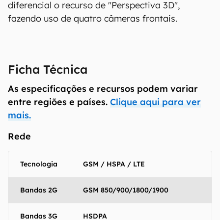
diferencial o recurso de "Perspectiva 3D",
fazendo uso de quatro câmeras frontais.
Ficha Técnica
As especificações e recursos podem variar
entre regiões e países.
Clique aqui para ver
mais.
Rede
Tecnologia
GSM / HSPA / LTE
Bandas 2G
GSM 850/900/1800/1900
Bandas 3G
HSDPA