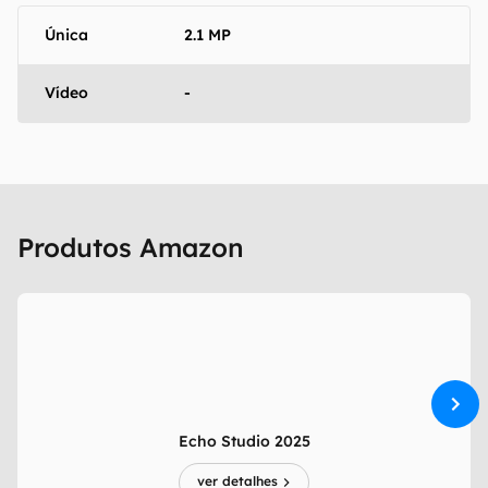
Única
2.1 MP
Vídeo
-
Produtos Amazon
Echo Studio 2025
ver detalhes