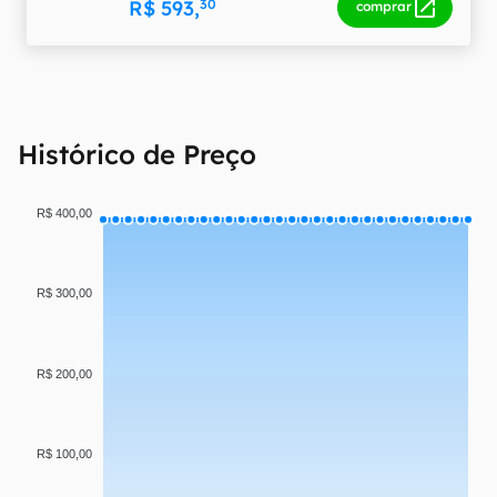
R$ 593,
30
comprar
Histórico de Preço
R$ 400,00
R$ 300,00
R$ 200,00
R$ 100,00