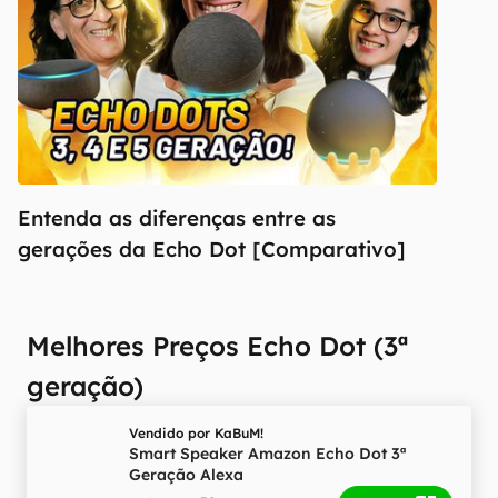
Entenda as diferenças entre as
gerações da Echo Dot [Comparativo]
Melhores Preços Echo Dot (3ª
geração)
Vendido por
KaBuM!
Smart Speaker Amazon Echo Dot 3ª
Geração Alexa