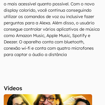
o mais acessível quanto possível. Com o novo
display colorido, você continua conseguindo
utilizar os comandos de voz ou inclusive fazer
perguntas para a Alexa. Além disso, o usuário
consegue controlar vários aplicativos de música
como Amazon Music, Apple Music, Spotify e
Deezer. O aparelho conta com bluetooth,
conexão wi-fi e conta com quatro microfones
para captar o áudio a distância
Vídeos