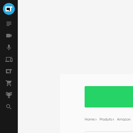
Home
Produto
Amazon