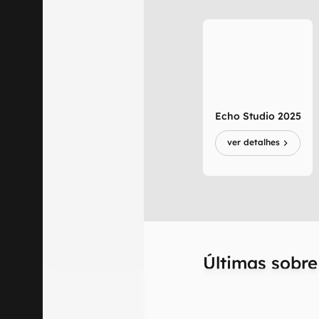
Echo Studio 2025
ver detalhes
Últimas sobr