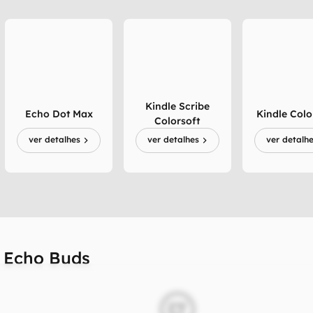
Kindle Scribe
Echo Dot Max
Kindle Colo
Colorsoft
ver detalhes
ver detalhes
ver detalh
e Echo Buds