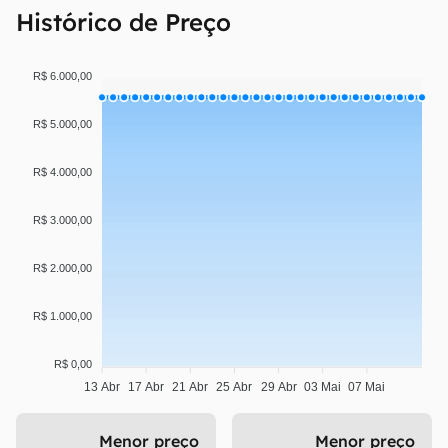
Histórico de Preço
R$ 6.000,00
R$ 5.000,00
R$ 4.000,00
R$ 3.000,00
R$ 2.000,00
R$ 1.000,00
R$ 0,00
13 Abr
17 Abr
21 Abr
25 Abr
29 Abr
03 Mai
07 Mai
Menor preço
Menor preço